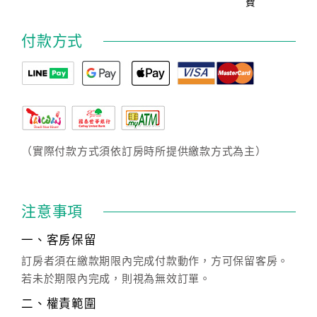
費
付款方式
（實際付款方式須依訂房時所提供繳款方式為主）
注意事項
一、客房保留
訂房者須在繳款期限內完成付款動作，方可保留客房。
若未於期限內完成，則視為無效訂單。
二、權責範圍