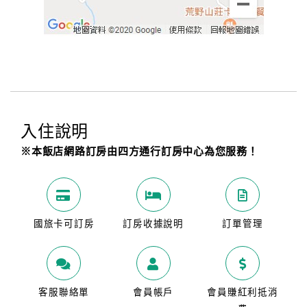
入住說明
※本飯店網路訂房由四方通行訂房中心為您服務！
國旅卡可訂房
訂房收據說明
訂單管理
客服聯絡單
會員帳戶
會員賺紅利抵消