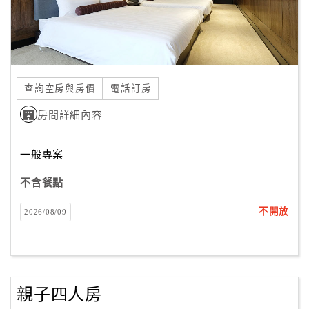
查詢空房與房價
電話訂房
房間詳細內容
一般專案
不含餐點
不開放
2026/08/09
親子四人房