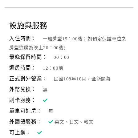
設施與服務
入住時間：
一般房型15：00後；如預定保證車位之
房型進房為晚上20：00後)
最晚保留時間：
00：00
退房時間：
12：00前
正式對外營業：
民國108年10月，全新開幕
外幣兌換：
無
刷卡服務：
單車可進房：
無
外國語服務：
英文、日文、韓文
可上網：