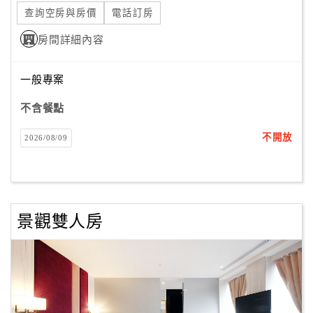
查詢空房與房價
電話訂房
房間詳細內容
一般專案
不含餐點
不開放
2026/08/09
景觀雙人房