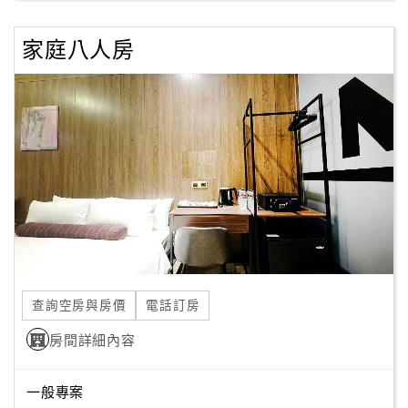
家庭八人房
查詢空房與房價
電話訂房
房間詳細內容
一般專案