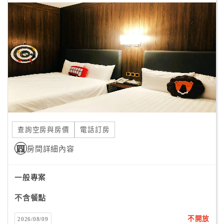
查詢空房與房價
電話訂房
房間詳細內容
一般專案
不含餐點
不開放
2026/08/09