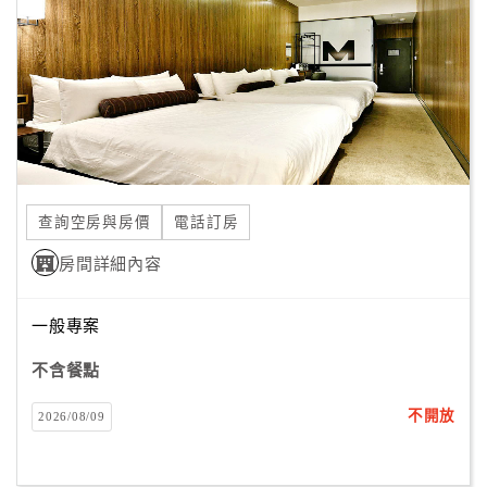
查詢空房與房價
電話訂房
房間詳細內容
一般專案
不含餐點
不開放
2026/08/09