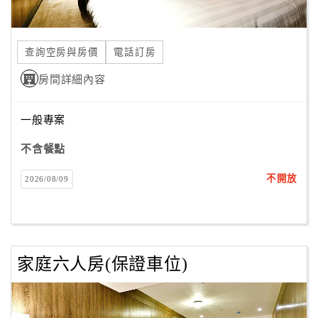
查詢空房與房價
電話訂房
房間詳細內容
一般專案
不含餐點
不開放
2026/08/09
家庭六人房(保證車位)