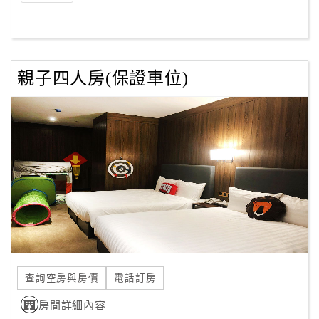
親子四人房(保證車位)
查詢空房與房價
電話訂房
房間詳細內容