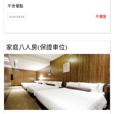
不含餐點
不開放
2026/08/09
家庭八人房(保證車位)