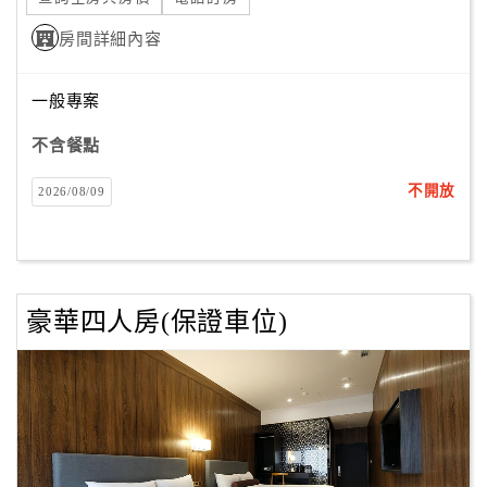
房間詳細內容
一般專案
不含餐點
不開放
2026/08/09
豪華四人房(保證車位)