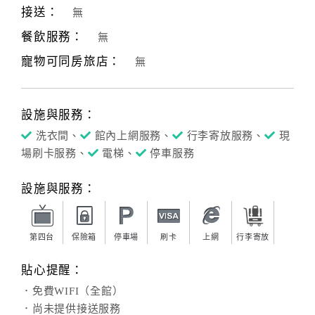
接送：
無
餐飲服務：
無
寵物可同房旅店：
無
設施與服務：
洗衣間、
館內上網服務、
行李寄放服務、
現
場刷卡服務、
電梯、
停車服務
設施與服務：
第四台
保險箱
停車場
刷卡
上網
行李寄放
貼心提醒：
．免費WIFI（全館）
．尚未提供接送服務