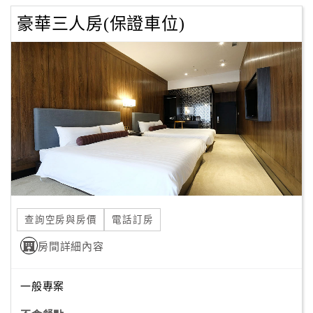
豪華三人房(保證車位)
查詢空房與房價
電話訂房
房間詳細內容
一般專案