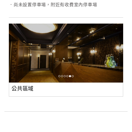
．尚未設置停車場，附近有收費室內停車場
公共區域