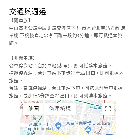
交通與週邊
【開車族】
中山高樹公路重慶北路交流道下 往市區台北車站方向 忠
孝橋 下橋後直走忠孝西路一段約3分鐘，即可抵達本旅
館。
【非開車族】
公車停靠站：台北車站(忠孝)，即可抵達本旅館。
捷運停靠站：台北車站下車步行至Z2出口，即可抵達本
旅館。
台鐵、高鐵停靠站：台北車站下車，可搭乘計程車抵達
旅館，或步行5分鐘至Z2出口，即可到達本旅館。