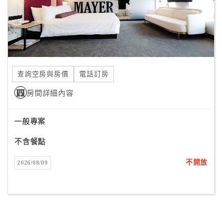
查詢空房與房價
電話訂房
房間詳細內容
一般專案
不含餐點
不開放
2026/08/09