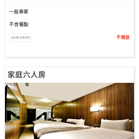
一般專案
不含餐點
不開放
2026/08/09
家庭六人房