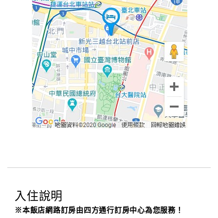
入住說明
※本飯店網路訂房由四方通行訂房中心為您服務！