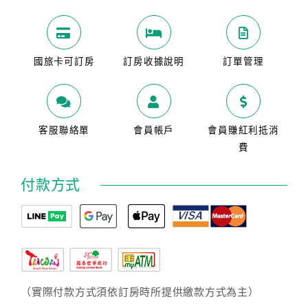
國旅卡可訂房
訂房收據說明
訂單管理
客服聯絡單
會員帳戶
會員賺紅利抵消
費
付款方式
（實際付款方式須依訂房時所提供繳款方式為主）