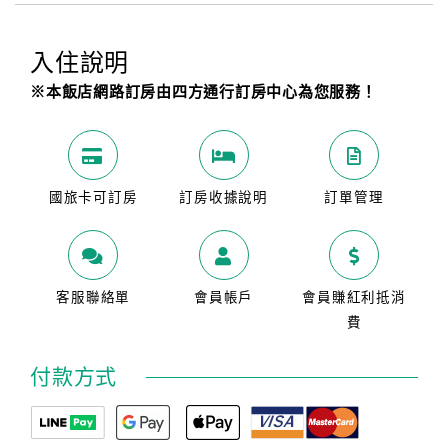
入住說明
※本飯店網路訂房由四方通行訂房中心為您服務！
國旅卡可訂房
訂房收據說明
訂單管理
客服聯絡單
會員帳戶
會員賺紅利抵消
費
付款方式