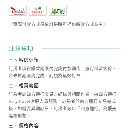
（實際付款方式須依訂房時所提供繳款方式為主）
注意事項
一、客房保留
訂房者須在繳款期限內完成付款動作，方可保留客房。
若未於期限內完成，則視為無效訂單。
二、權責範圍
訂房者於四方通行交易之紀錄與相關作業，由四方通行
EasyTravel客服人員服務。訂房者於四方通行交易完成
後，如需要異動訂單，訂房者必以「四方通行」為優先
連絡對象。
三、價格內容