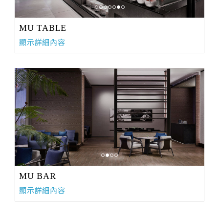
MU TABLE
顯示詳細內容
MU BAR
顯示詳細內容