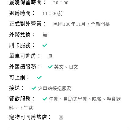
最晚保留時間：
20：00
退房時間：
11：00前
正式對外營業：
民國106年11月，全新開幕
外幣兌換：
無
刷卡服務：
單車可進房：
無
外國語服務：
英文、日文
可上網：
接送：
火車站接送服務
餐飲服務：
午餐、自助式早餐、晚餐、輕食飲
料、下午茶
寵物可同房旅店：
無