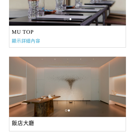
MU TOP
顯示詳細內容
飯店大廳