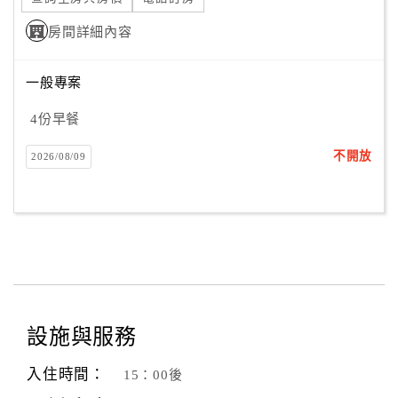
房間詳細內容
一般專案
4份早餐
不開放
2026/08/09
設施與服務
入住時間：
15：00後