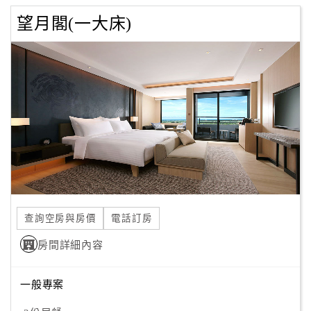
望月閣(一大床)
查詢空房與房價
電話訂房
房間詳細內容
一般專案