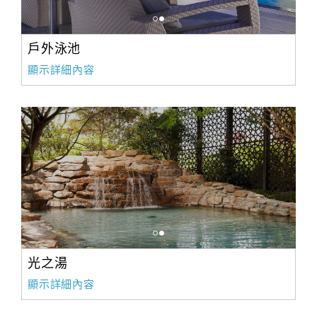
戶外泳池
顯示詳細內容
光之湯
顯示詳細內容