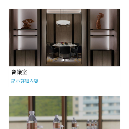
會議室
顯示詳細內容