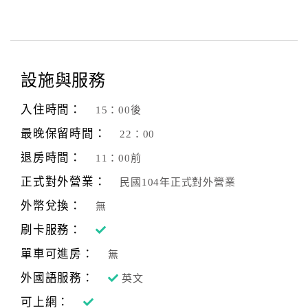
設施與服務
入住時間：
15：00後
最晚保留時間：
22：00
退房時間：
11：00前
正式對外營業：
民國104年正式對外營業
外幣兌換：
無
刷卡服務：
單車可進房：
無
外國語服務：
英文
可上網：