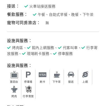
接送：
火車站接送服務
餐飲服務：
午餐、自助式早餐、晚餐、下午茶
寵物可同房旅店：
無
設施與服務：
烤肉區、
館內上網服務、
代客叫車、
行李寄
放服務、
現場刷卡服務、
停車服務
設施與服務：
第四台
停車場
刷卡
下午茶
接送
上網
烤肉
行李寄放