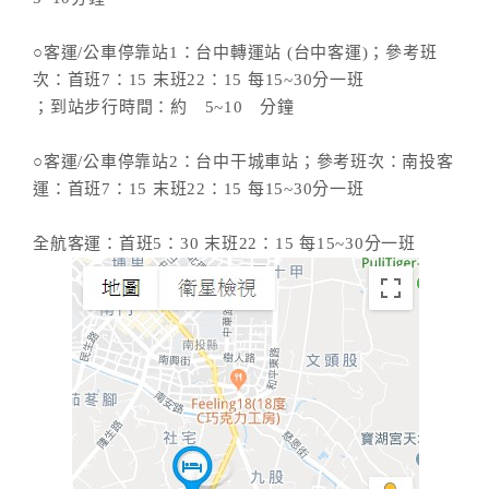
○客運/公車停靠站1：台中轉運站 (台中客運)；參考班
次：首班7：15 末班22：15 每15~30分一班
；到站步行時間：約 5~10 分鐘
○客運/公車停靠站2：台中干城車站；參考班次：南投客
運：首班7：15 末班22：15 每15~30分一班
全航客運：首班5：30 末班22：15 每15~30分一班