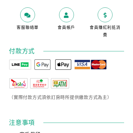
客服聯絡單
會員帳戶
會員賺紅利抵消
費
付款方式
（實際付款方式須依訂房時所提供繳款方式為主）
注意事項