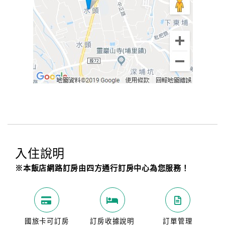
入住說明
※本飯店網路訂房由四方通行訂房中心為您服務！
國旅卡可訂房
訂房收據說明
訂單管理