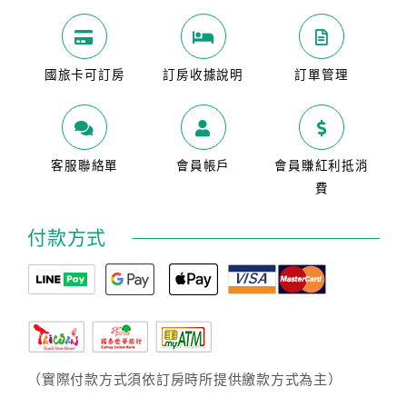
國旅卡可訂房
訂房收據說明
訂單管理
客服聯絡單
會員帳戶
會員賺紅利抵消
費
付款方式
（實際付款方式須依訂房時所提供繳款方式為主）