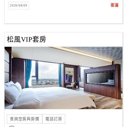
客滿
2026/08/09
松風VIP套房
查詢空房與房價
電話訂房