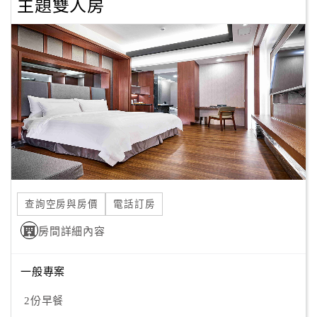
主題雙人房
查詢空房與房價
電話訂房
房間詳細內容
一般專案
2份早餐