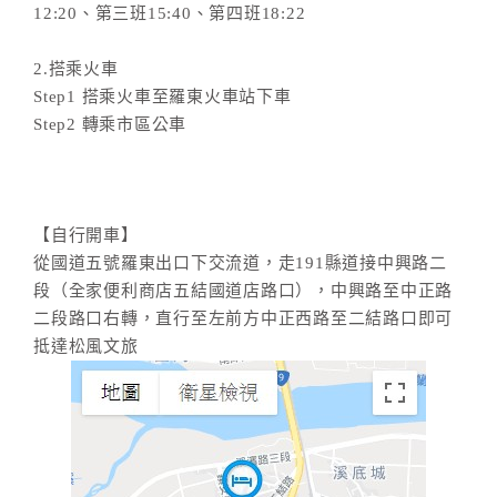
12:20、第三班15:40、第四班18:22
2.搭乘火車
Step1 搭乘火車至羅東火車站下車
Step2 轉乘市區公車
【自行開車】
從國道五號羅東出口下交流道，走191縣道接中興路二
段（全家便利商店五結國道店路口），中興路至中正路
二段路口右轉，直行至左前方中正西路至二結路口即可
抵達松風文旅