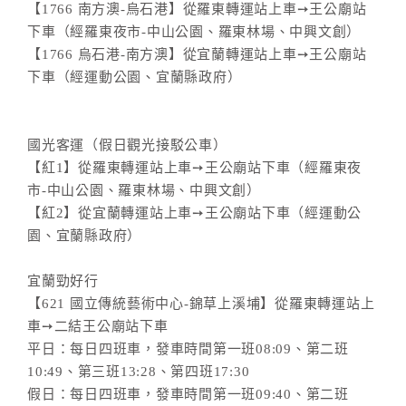
【1766 南方澳-烏石港】從羅東轉運站上車➙王公廟站
下車（經羅東夜市-中山公園、羅東林場、中興文創）
【1766 烏石港-南方澳】從宜蘭轉運站上車➙王公廟站
下車（經運動公園、宜蘭縣政府）
國光客運（假日觀光接駁公車）
【紅1】從羅東轉運站上車➙王公廟站下車（經羅東夜
市-中山公園、羅東林場、中興文創）
【紅2】從宜蘭轉運站上車➙王公廟站下車（經運動公
園、宜蘭縣政府）
宜蘭勁好行
【621 國立傳統藝術中心-錦草上溪埔】從羅東轉運站上
車➙二結王公廟站下車
平日：每日四班車，發車時間第一班08:09、第二班
10:49、第三班13:28、第四班17:30
假日：每日四班車，發車時間第一班09:40、第二班