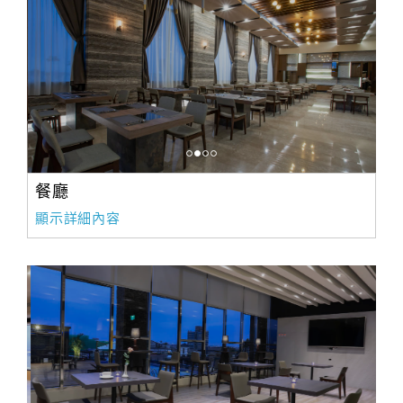
餐廳
顯示詳細內容