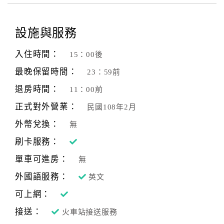
設施與服務
入住時間：
15：00後
最晚保留時間：
23：59前
退房時間：
11：00前
正式對外營業：
民國108年2月
外幣兌換：
無
刷卡服務：
單車可進房：
無
外國語服務：
英文
可上網：
接送：
火車站接送服務