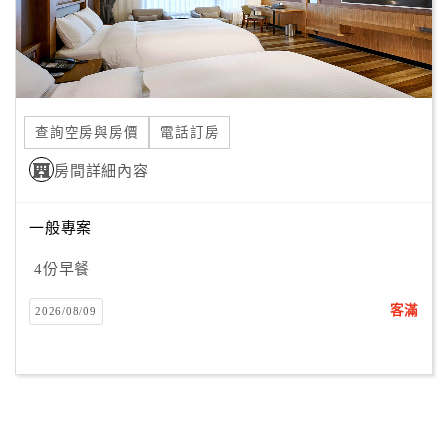
查詢空房與房價
電話訂房
房間詳細內容
一般專案
4份早餐
客滿
2026/08/09