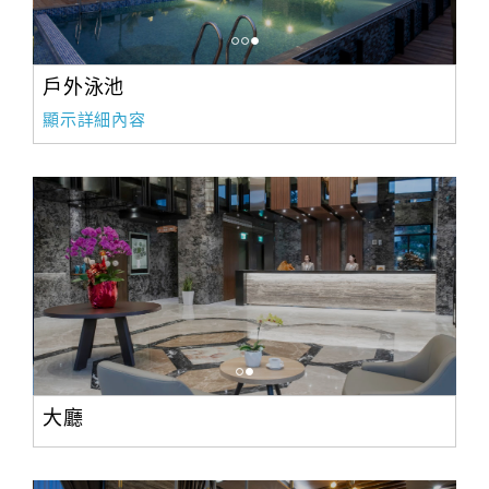
戶外泳池
顯示詳細內容
大廳