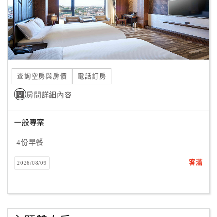
查詢空房與房價
電話訂房
房間詳細內容
一般專案
4份早餐
客滿
2026/08/09