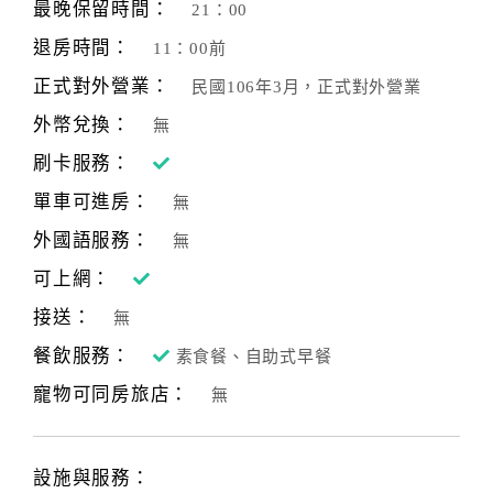
最晚保留時間：
21：00
退房時間：
11：00前
正式對外營業：
民國106年3月，正式對外營業
外幣兌換：
無
刷卡服務：
單車可進房：
無
外國語服務：
無
可上網：
接送：
無
餐飲服務：
素食餐、自助式早餐
寵物可同房旅店：
無
設施與服務：