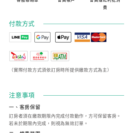
客服聯絡單
會員帳戶
會員賺紅利抵消
費
付款方式
（實際付款方式須依訂房時所提供繳款方式為主）
注意事項
一、客房保留
訂房者須在繳款期限內完成付款動作，方可保留客房。
若未於期限內完成，則視為無效訂單。