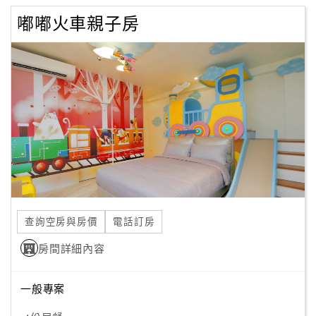
嘟嘟火車親子房
查詢空房與房價
電話訂房
房間詳細內容
一般專案