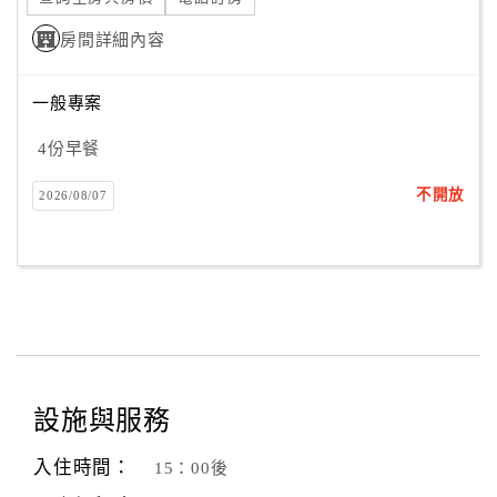
房間詳細內容
一般專案
4份早餐
不開放
2026/08/07
設施與服務
入住時間：
15：00後