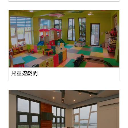
兒童遊戲間