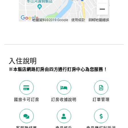
入住說明
※本飯店網路訂房由四方通行訂房中心為您服務！
國旅卡可訂房
訂房收據說明
訂單管理