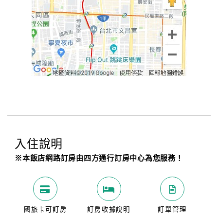
入住說明
※本飯店網路訂房由四方通行訂房中心為您服務！
國旅卡可訂房
訂房收據說明
訂單管理