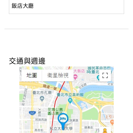
飯店大廳
交通與週邊