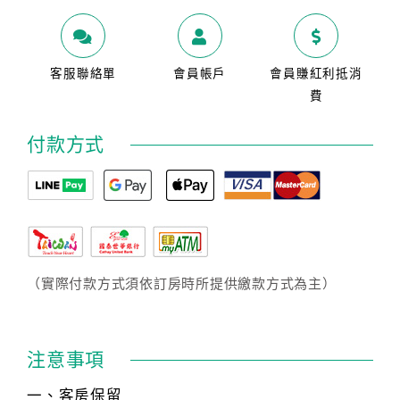
客服聯絡單
會員帳戶
會員賺紅利抵消
費
付款方式
（實際付款方式須依訂房時所提供繳款方式為主）
注意事項
一、客房保留