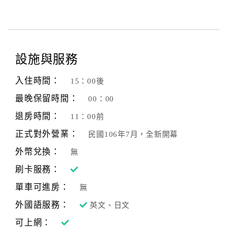
設施與服務
入住時間：
15：00後
最晚保留時間：
00：00
退房時間：
11：00前
正式對外營業：
民國106年7月，全新開幕
外幣兌換：
無
刷卡服務：
單車可進房：
無
外國語服務：
英文、日文
可上網：