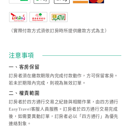
（實際付款方式須依訂房時所提供繳款方式為主）
注意事項
一、客房保留
訂房者須在繳款期限內完成付款動作，方可保留客房。
若未於期限內完成，則視為無效訂單。
二、權責範圍
訂房者於四方通行交易之紀錄與相關作業，由四方通行
EasyTravel客服人員服務。訂房者於四方通行交易完成
後，如需要異動訂單，訂房者必以「四方通行」為優先
連絡對象。