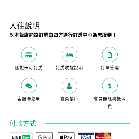
入住說明
※本飯店網路訂房由四方通行訂房中心為您服務！
國旅卡可訂房
訂房收據說明
訂單管理
客服聯絡單
會員帳戶
會員賺紅利抵消
費
付款方式