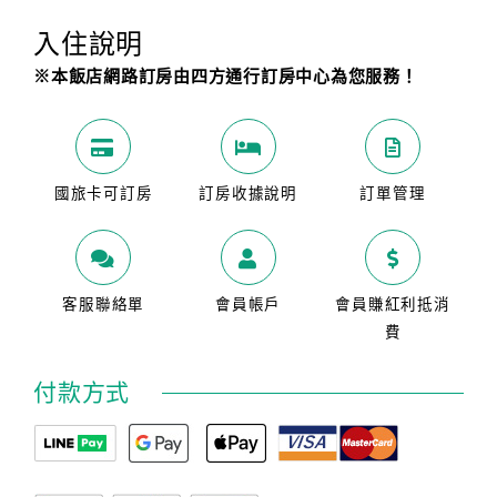
入住說明
※本飯店網路訂房由四方通行訂房中心為您服務！
國旅卡可訂房
訂房收據說明
訂單管理
客服聯絡單
會員帳戶
會員賺紅利抵消
費
付款方式