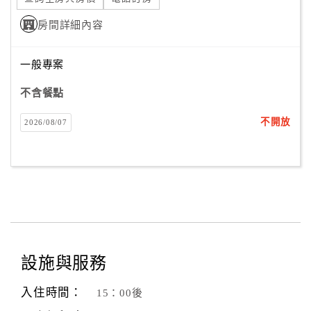
房間詳細內容
一般專案
不含餐點
不開放
2026/08/07
設施與服務
入住時間：
15：00後