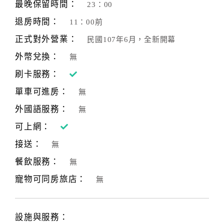
最晚保留時間：
23：00
退房時間：
11：00前
正式對外營業：
民國107年6月，全新開幕
外幣兌換：
無
刷卡服務：
單車可進房：
無
外國語服務：
無
可上網：
接送：
無
餐飲服務：
無
寵物可同房旅店：
無
設施與服務：