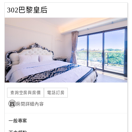
302巴黎皇后
查詢空房與房價
電話訂房
房間詳細內容
一般專案