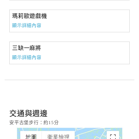
瑪莉歐遊戲機
顯示詳細內容
三缺一麻將
顯示詳細內容
交通與週邊
安平古堡步行：約15分