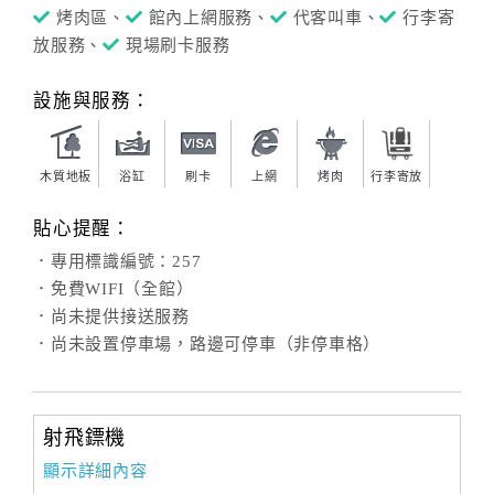
烤肉區、
館內上網服務、
代客叫車、
行李寄
放服務、
現場刷卡服務
設施與服務：
木質地板
浴缸
刷卡
上網
烤肉
行李寄放
貼心提醒：
．專用標識編號：257
．免費WIFI（全館）
．尚未提供接送服務
．尚未設置停車場，路邊可停車（非停車格）
射飛鏢機
顯示詳細內容