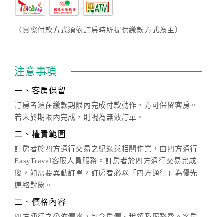
（實際付款方式須依訂房時所提供繳款方式為主）
注意事項
一、客房保留
訂房者須在繳款期限內完成付款動作，方可保留客房。
若未於期限內完成，則視為無效訂單。
二、權責範圍
訂房者於四方通行交易之紀錄與相關作業，由四方通行
EasyTravel客服人員服務。訂房者於四方通行交易完成
後，如需要異動訂單，訂房者必以「四方通行」為優先
連絡對象。
三、價格內容
四方通行之公佈價格，包含房價、稅額及服務費。客房