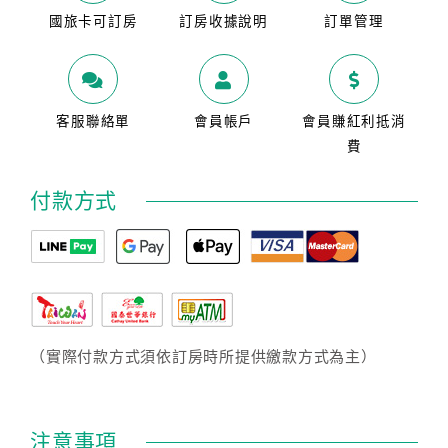
國旅卡可訂房
訂房收據說明
訂單管理
客服聯絡單
會員帳戶
會員賺紅利抵消
費
付款方式
（實際付款方式須依訂房時所提供繳款方式為主）
注意事項