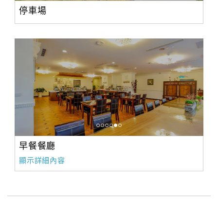
停車場
早餐餐廳
顯示詳細內容