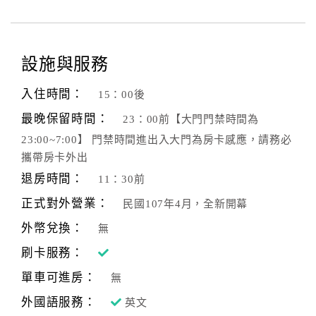
設施與服務
入住時間：
15：00後
最晚保留時間：
23：00前【大門門禁時間為
23:00~7:00】 門禁時間進出入大門為房卡感應，請務必
攜帶房卡外出
退房時間：
11：30前
正式對外營業：
民國107年4月，全新開幕
外幣兌換：
無
刷卡服務：
單車可進房：
無
外國語服務：
英文