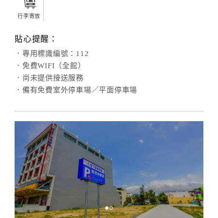
行李寄放
貼心提醒：
．專用標識編號：112
．免費WIFI（全館）
．尚未提供接送服務
．備有免費室外停車場／平面停車場