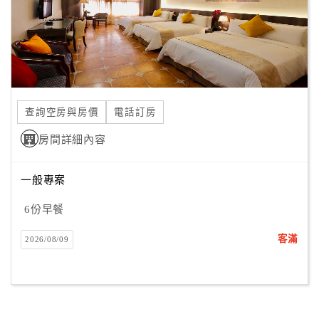
查詢空房與房價
電話訂房
房間詳細內容
一般專案
6份早餐
客滿
2026/08/09