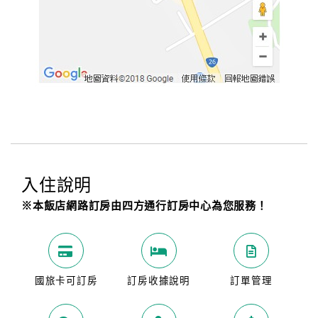
入住說明
※本飯店網路訂房由四方通行訂房中心為您服務！
國旅卡可訂房
訂房收據說明
訂單管理