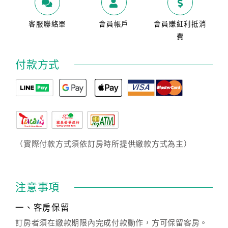
客服聯絡單
會員帳戶
會員賺紅利抵消
費
付款方式
（實際付款方式須依訂房時所提供繳款方式為主）
注意事項
一、客房保留
訂房者須在繳款期限內完成付款動作，方可保留客房。