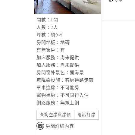
間數：1間
人數：2人
坪數：約9坪
房間地板：地磚
有無窗戶：有
加床服務：尚未提供
加人服務：尚未提供
房間窗外景色：面海景
無障礙設施：客房通路走廊
單車進房：不可進房
寵物進房：不可同行入住
網路服務：無線上網
查詢空房與房價
電話訂房
房間詳細內容