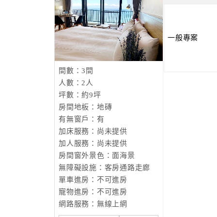
一般專案
間數：3間
人數：2人
坪數：約9坪
房間地板：地磚
有無窗戶：有
加床服務：尚未提供
加人服務：尚未提供
房間窗外景色：面海景
無障礙設施：客房通路走廊
單車進房：不可進房
寵物進房：不可進房
網路服務：無線上網