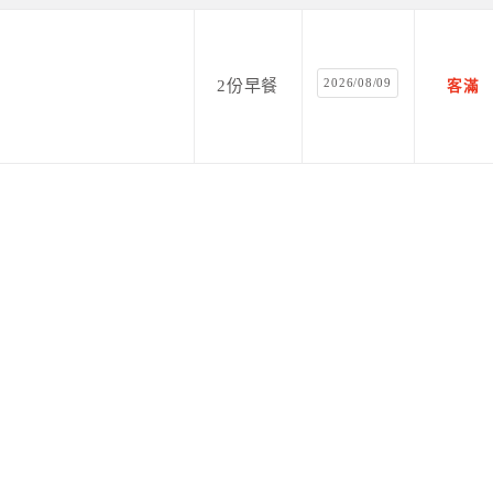
2026/08/09
2份早餐
客滿