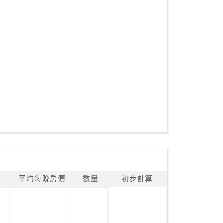
平均每晚房價
數量
初步計算