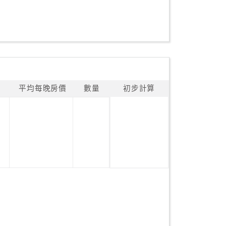
平均每晚房價
數量
初步計算