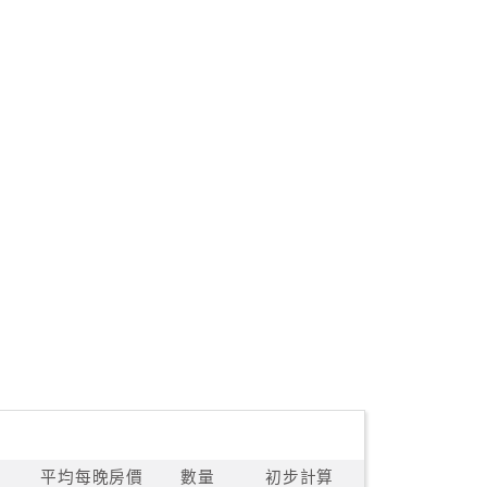
平均每晚房價
數量
初步計算