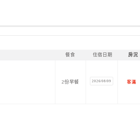
餐食
住宿日期
房況
2026/08/09
2份早餐
客滿