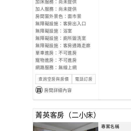
加床服務：尚未提供
加人服務：尚未提供
房間窗外景色：面市景
無障礙設施：客房出入口
無障礙設施：浴室
無障礙設施：廁所盥洗室
無障礙設施：客房通路走廊
單車進房：不可進房
寵物進房：不可進房
網路服務：無線上網
查詢空房與房價
電話訂房
房間詳細內容
菁英客房（二小床）
專案名稱