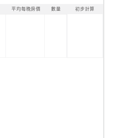
平均每晚房價
數量
初步計算