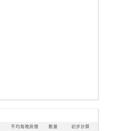
平均每晚房價
數量
初步計算