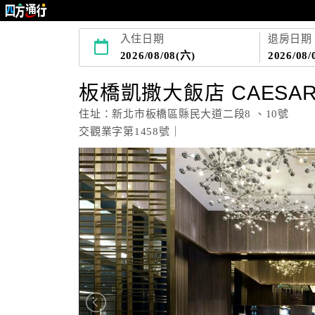
入住日期
退房日期
2026/08/08(六)
2026/08/
板橋凱撒大飯店 CAESAR P
住址：新北市板橋區縣民大道二段8 、10號
交觀業字第1458號｜