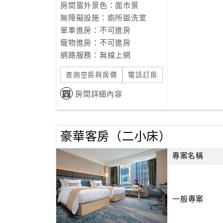
房間窗外景色：面市景
無障礙設施：廁所盥洗室
單車進房：不可進房
寵物進房：不可進房
網路服務：無線上網
查詢空房與房價
電話訂房
房間詳細內容
豪華客房（二小床）
專案名稱
一般專案