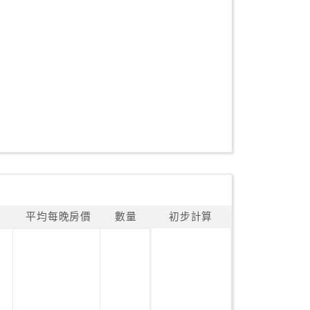
平均每晚房價
數量
初步計算