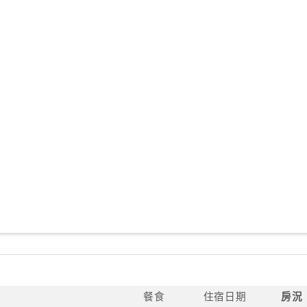
餐食
住宿日期
房況