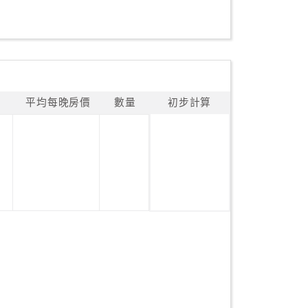
平均每晚房價
數量
初步計算