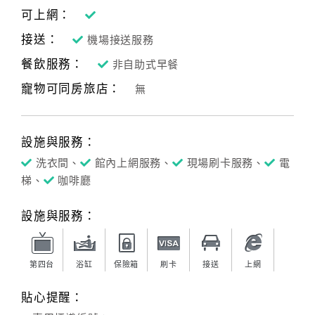
可上網：
接送：
機場接送服務
餐飲服務：
非自助式早餐
寵物可同房旅店：
無
設施與服務：
洗衣間、
館內上網服務、
現場刷卡服務、
電
梯、
咖啡廳
設施與服務：
第四台
浴缸
保險箱
刷卡
接送
上網
貼心提醒：