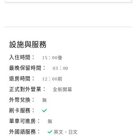
設施與服務
入住時間：
15：00後
最晚保留時間：
03：00
退房時間：
12：00前
正式對外營業：
全新開幕
外幣兌換：
無
刷卡服務：
單車可進房：
無
外國語服務：
英文、日文