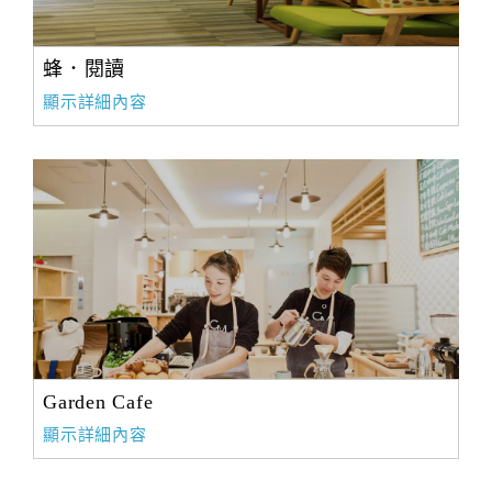
蜂．閱讀
顯示詳細內容
Garden Cafe
顯示詳細內容