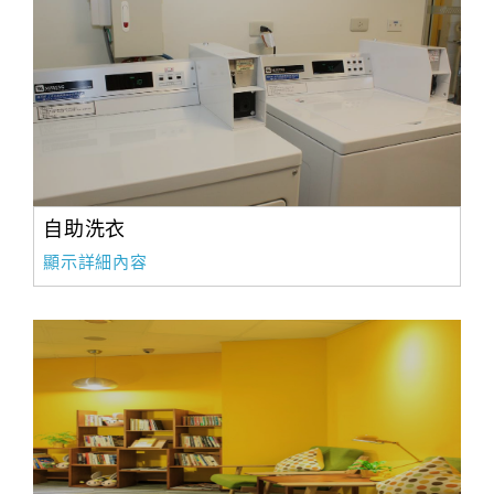
自助洗衣
顯示詳細內容