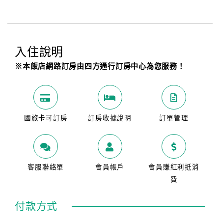
入住說明
※本飯店網路訂房由四方通行訂房中心為您服務！
國旅卡可訂房
訂房收據說明
訂單管理
客服聯絡單
會員帳戶
會員賺紅利抵消
費
付款方式