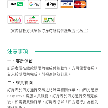
（實際付款方式須依訂房時所提供繳款方式為主）
注意事項
一、客房保留
訂房者須在繳款期限內完成付款動作，方可保留客房。
若未於期限內完成，則視為無效訂單。
二、權責範圍
訂房者於四方通行交易之紀錄與相關作業，由四方通行
EasyTravel客服人員服務。訂房者於四方通行交易完成
後，如需要異動訂單，訂房者必以「四方通行」為優先