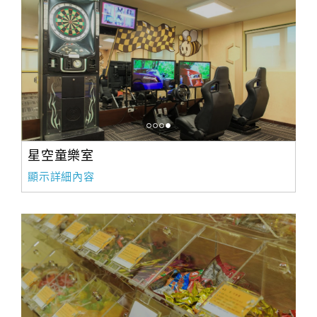
星空童樂室
顯示詳細內容