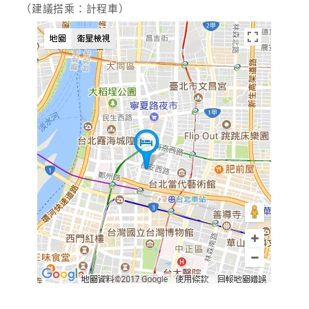
（建議搭乘：計程車）