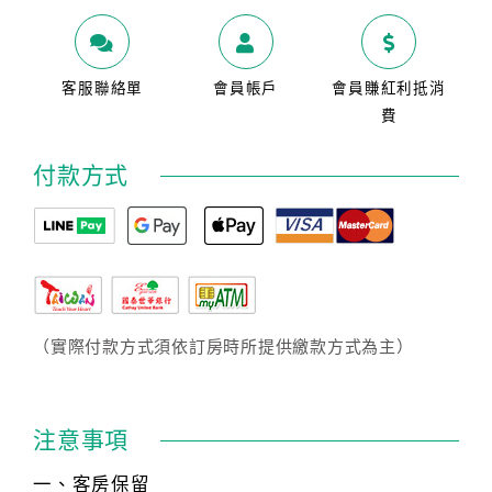
客服聯絡單
會員帳戶
會員賺紅利抵消
費
付款方式
（實際付款方式須依訂房時所提供繳款方式為主）
注意事項
一、客房保留