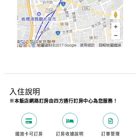
入住說明
※本飯店網路訂房由四方通行訂房中心為您服務！
國旅卡可訂房
訂房收據說明
訂單管理