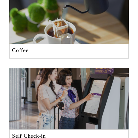
Coffee
Self Check-in