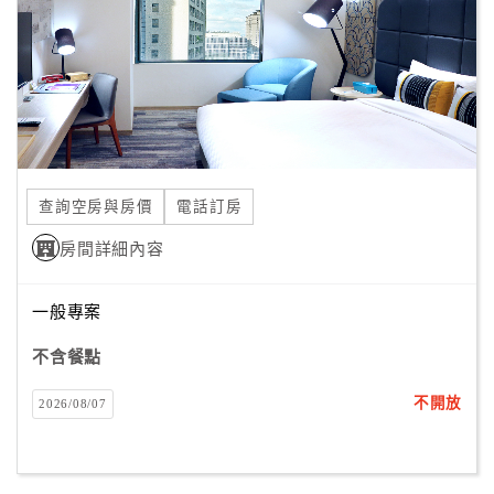
查詢空房與房價
電話訂房
房間詳細內容
一般專案
不含餐點
不開放
2026/08/07