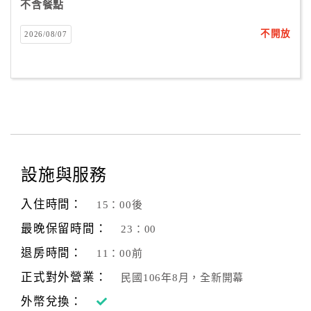
不含餐點
不開放
2026/08/07
設施與服務
入住時間：
15：00後
最晚保留時間：
23：00
退房時間：
11：00前
正式對外營業：
民國106年8月，全新開幕
外幣兌換：