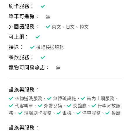
刷卡服務：
單車可進房：
無
外國語服務：
英文、日文、韓文
可上網：
接送：
機場接送服務
餐飲服務：
寵物可同房旅店：
無
設施與服務：
衣物送洗服務、
無障礙設施、
館內上網服務、
代客叫車、
外幣兌換、
交誼廳、
行李寄放服
務、
現場刷卡服務、
電梯、
停車服務、
餐廳
設施與服務：