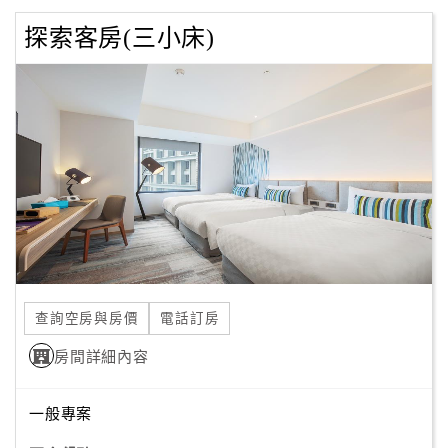
探索客房(三小床)
查詢空房與房價
電話訂房
房間詳細內容
一般專案