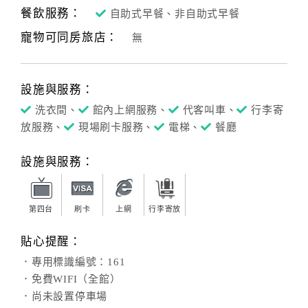
餐飲服務：
自助式早餐、非自助式早餐
寵物可同房旅店：
無
設施與服務：
洗衣間、
館內上網服務、
代客叫車、
行李寄
放服務、
現場刷卡服務、
電梯、
餐廳
設施與服務：
第四台
刷卡
上網
行李寄放
貼心提醒：
．專用標識編號：161
．免費WIFI（全館）
．尚未設置停車場