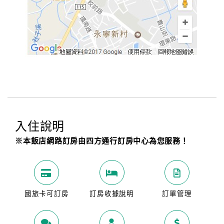
入住說明
※本飯店網路訂房由四方通行訂房中心為您服務！
國旅卡可訂房
訂房收據說明
訂單管理