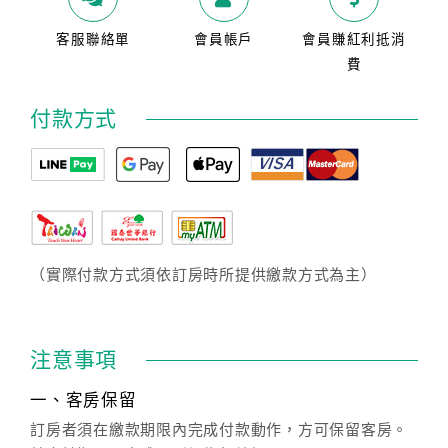
客服聯絡單
會員帳戶
會員賺紅利抵消
費
付款方式
（實際付款方式須依訂房時所提供繳款方式為主）
注意事項
一、客房保留
訂房者須在繳款期限內完成付款動作，方可保留客房。