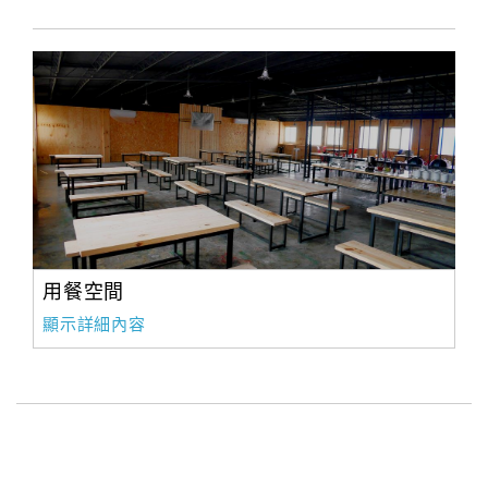
用餐空間
顯示詳細內容