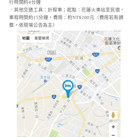
行時間約4分鐘
．其他交通工具：計程車；起點：花蓮火車站至民宿，
車程時間約15分鐘，費用：約NT$200元（費用若有調
整，依現場公告為主）