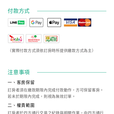
付款方式
（實際付款方式須依訂房時所提供繳款方式為主）
注意事項
一、客房保留
訂房者須在繳款期限內完成付款動作，方可保留客房。
若未於期限內完成，則視為無效訂單。
二、權責範圍
訂房者於四方通行交易之紀錄與相關作業，由四方通行