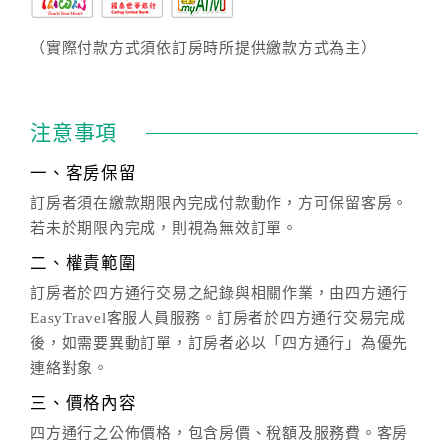
（實際付款方式須依訂房時所提供繳款方式為主）
注意事項
一、客房保留
訂房者須在繳款期限內完成付款動作，方可保留客房。
若未於期限內完成，則視為無效訂單。
二、權責範圍
訂房者於四方通行交易之紀錄與相關作業，由四方通行
EasyTravel客服人員服務。訂房者於四方通行交易完成
後，如需要異動訂單，訂房者必以「四方通行」為優先
連絡對象。
三、價格內容
四方通行之公佈價格，包含房價、稅額及服務費。客房