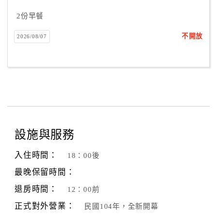
2份早餐
不開放
2026/08/07
設施與服務
入住時間：
18：00後
最晚保留時間：
退房時間：
12：00前
正式對外營業：
民國104年，全新開幕