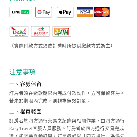
（實際付款方式須依訂房時所提供繳款方式為主）
注意事項
一、客房保留
訂房者須在繳款期限內完成付款動作，方可保留客房。
若未於期限內完成，則視為無效訂單。
二、權責範圍
訂房者於四方通行交易之紀錄與相關作業，由四方通行
EasyTravel客服人員服務。訂房者於四方通行交易完成
後，如需要異動訂單，訂房者必以「四方通行」為優先