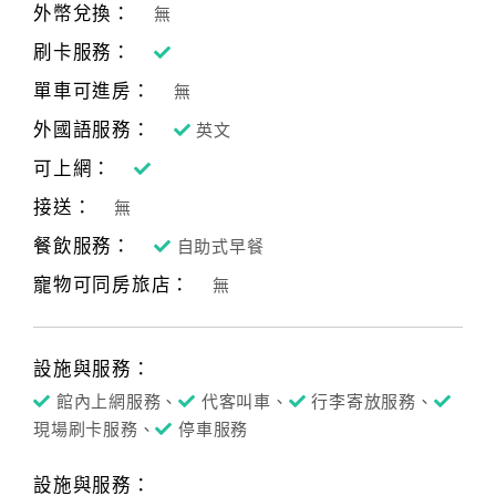
外幣兌換：
無
刷卡服務：
單車可進房：
無
外國語服務：
英文
可上網：
接送：
無
餐飲服務：
自助式早餐
寵物可同房旅店：
無
設施與服務：
館內上網服務、
代客叫車、
行李寄放服務、
現場刷卡服務、
停車服務
設施與服務：