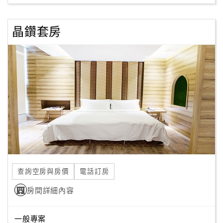
晶鑽套房
查詢空房與房價
電話訂房
房間詳細內容
一般專案