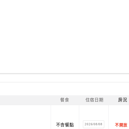
餐食
住宿日期
房況
2026/08/08
不含餐點
不開放