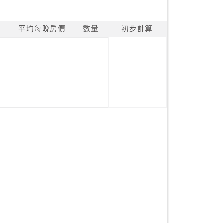
平均每晚房價
數量
初步計算