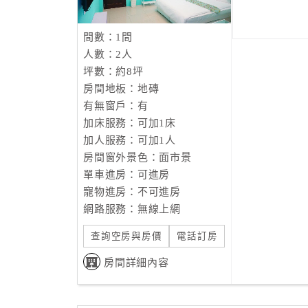
間數：1間
人數：2人
坪數：約8坪
房間地板：地磚
有無窗戶：有
加床服務：可加1床
加人服務：可加1人
房間窗外景色：面市景
單車進房：可進房
寵物進房：不可進房
網路服務：無線上網
查詢空房與房價
電話訂房
房間詳細內容