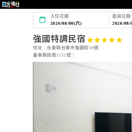
入住日期
退房日期
2026/08/08(六)
2026/08/
強國特調民宿
住址：台東縣台東市強國街18號
臺東縣民宿1151號｜