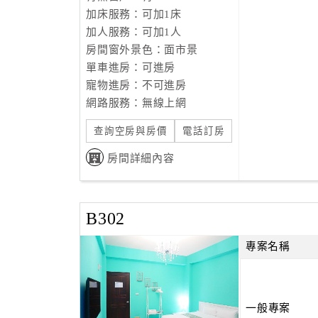
加床服務：可加1床
加人服務：可加1人
房間窗外景色：面市景
單車進房：可進房
寵物進房：不可進房
網路服務：無線上網
查詢空房與房價
電話訂房
房間詳細內容
B302
專案名稱
一般專案