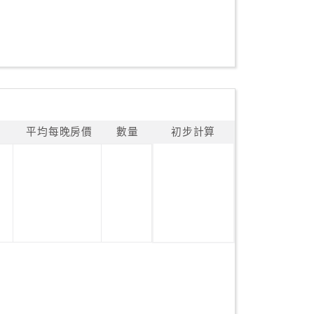
平均每晚房價
數量
初步計算