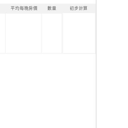
平均每晚房價
數量
初步計算