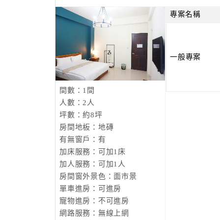
專案名稱
一般專案
間數：1間
人數：2人
坪數：約8坪
房間地板：地磚
有無窗戶：有
加床服務：可加1床
加人服務：可加1人
房間窗外景色：面市景
單車進房：可進房
寵物進房：不可進房
網路服務：無線上網