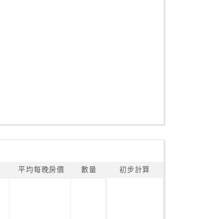
平均每晚房價
數量
初步計算