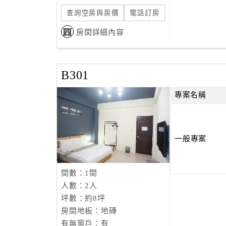
查詢空房與房價
電話訂房
房間詳細內容
B301
專案名稱
一般專案
間數：1間
人數：2人
坪數：約8坪
房間地板：地磚
有無窗戶：有