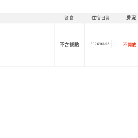
餐食
住宿日期
房況
2026/08/08
不含餐點
不開放