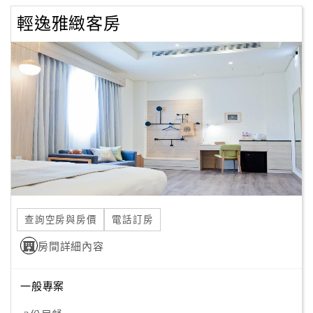
輕逸雅緻客房
查詢空房與房價
電話訂房
房間詳細內容
一般專案