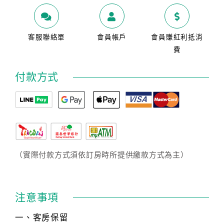
客服聯絡單
會員帳戶
會員賺紅利抵消
費
付款方式
（實際付款方式須依訂房時所提供繳款方式為主）
注意事項
一、客房保留