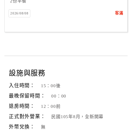
2份早餐
客滿
2026/08/08
設施與服務
入住時間：
15：00後
最晚保留時間：
00：00
退房時間：
12：00前
正式對外營業：
民國105年8月，全新開幕
外幣兌換：
無