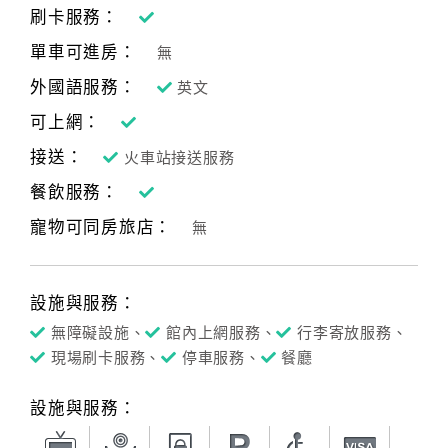
刷卡服務：
單車可進房：
無
外國語服務：
英文
可上網：
接送：
火車站接送服務
餐飲服務：
寵物可同房旅店：
無
設施與服務：
無障礙設施、
館內上網服務、
行李寄放服務、
現場刷卡服務、
停車服務、
餐廳
設施與服務：