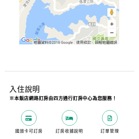
入住說明
※本飯店網路訂房由四方通行訂房中心為您服務！
國旅卡可訂房
訂房收據說明
訂單管理