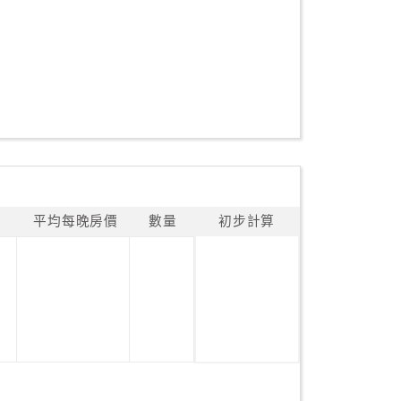
平均每晚房價
數量
初步計算