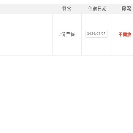
餐食
住宿日期
房況
2026/08/07
2份早餐
不開放