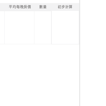
平均每晚房價
數量
初步計算