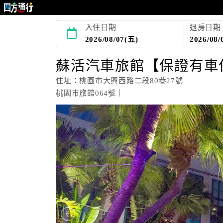
入住日期
退房日期
2026/08/07(五)
2026/08/
蘇活汽車旅館【保證有車
住址：桃園市大興西路二段80巷27號
桃園市旅館064號｜