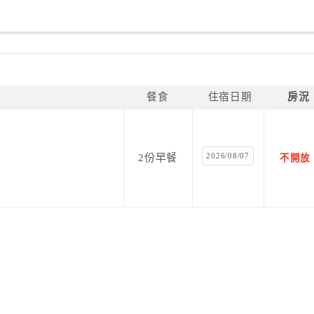
餐食
住宿日期
房況
2026/08/07
2份早餐
不開放