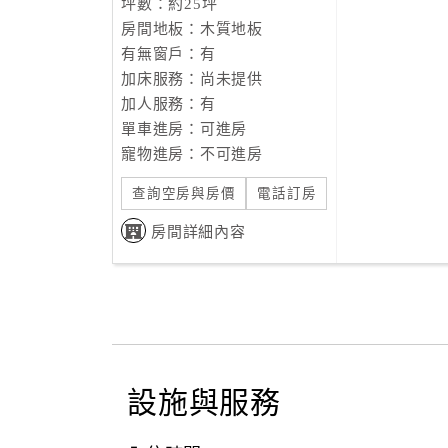
坪數：約25坪
房間地板：木質地板
有無窗戶：有
加床服務：尚未提供
加人服務：有
單車進房：可進房
寵物進房：不可進房
查詢空房與房價
電話訂房
房間詳細內容
設施與服務