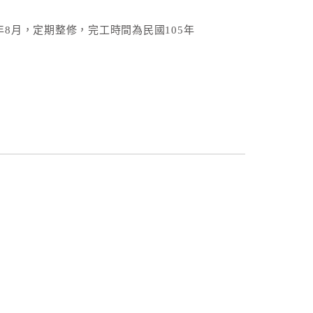
年8月，定期整修，完工時間為民國105年