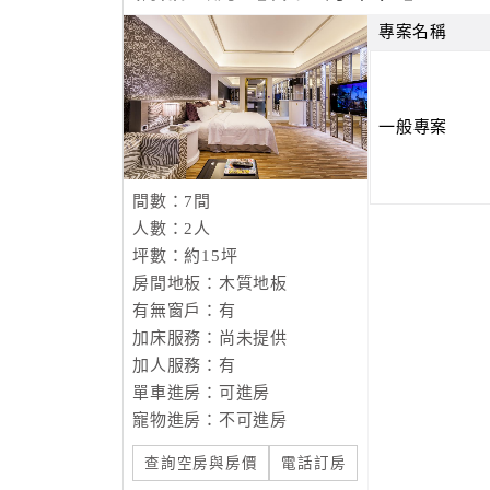
專案名稱
一般專案
間數：7間
人數：2人
坪數：約15坪
房間地板：木質地板
有無窗戶：有
加床服務：尚未提供
加人服務：有
單車進房：可進房
寵物進房：不可進房
查詢空房與房價
電話訂房