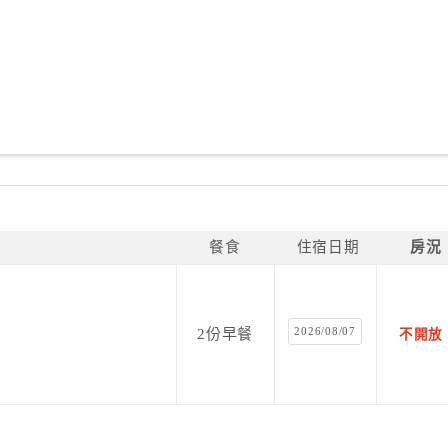
餐食
住宿日期
房況
2026/08/07
2份早餐
不開放