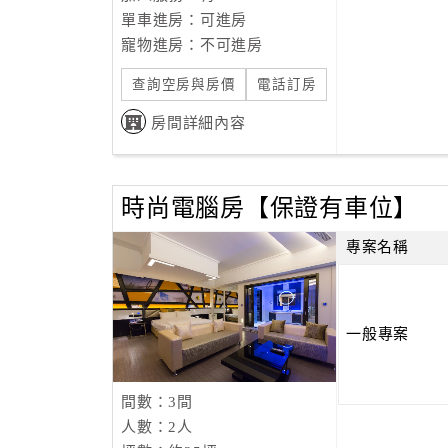
單車進房：可進房
寵物進房：不可進房
查詢空房與房價
電話訂房
房間詳細內容
時尚電腦房【保證有車位】
專案名稱
一般專案
間數：3間
人數：2人