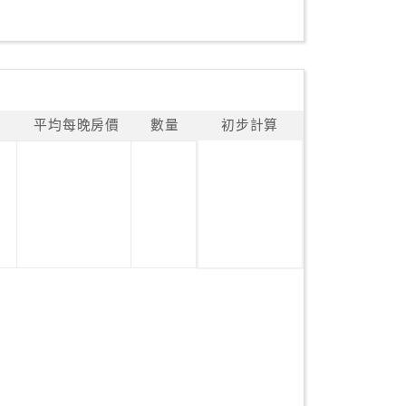
平均每晚房價
數量
初步計算