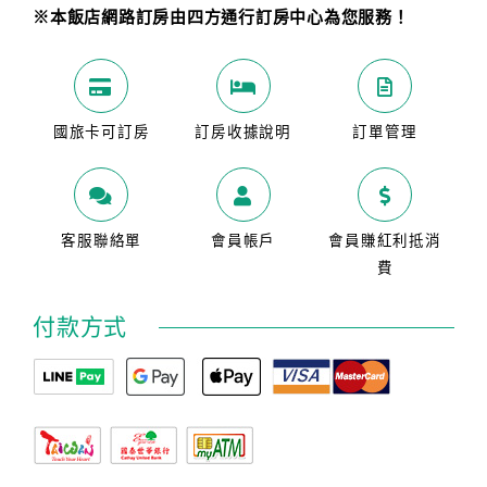
※本飯店網路訂房由四方通行訂房中心為您服務！
國旅卡可訂房
訂房收據說明
訂單管理
客服聯絡單
會員帳戶
會員賺紅利抵消
費
付款方式