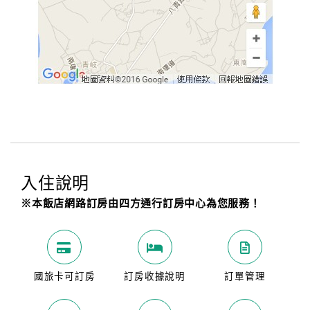
入住說明
※本飯店網路訂房由四方通行訂房中心為您服務！
國旅卡可訂房
訂房收據說明
訂單管理