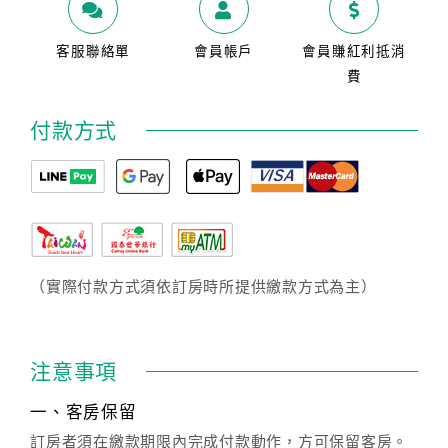
客服聯絡單
會員帳戶
會員賺紅利抵消
費
付款方式
（實際付款方式須依訂房時所提供繳款方式為主）
注意事項
一、客房保留
訂房者須在繳款期限內完成付款動作，方可保留客房。