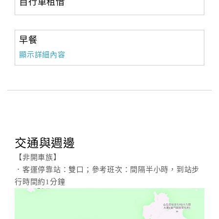
自行車租借
早餐
顯示詳細內容
交通與週邊
【非開車族】
．客運停靠站：雙口；參考班次：間隔半小時，到站步
行時間約1分鐘