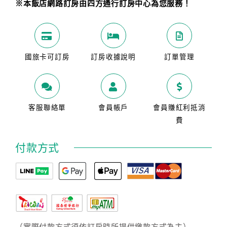
※本飯店網路訂房由四方通行訂房中心為您服務！
國旅卡可訂房
訂房收據說明
訂單管理
客服聯絡單
會員帳戶
會員賺紅利抵消
費
付款方式
（實際付款方式須依訂房時所提供繳款方式為主）