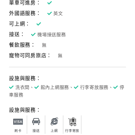
單車可進房：
外國語服務：
英文
可上網：
接送：
機場接送服務
餐飲服務：
無
寵物可同房旅店：
無
設施與服務：
洗衣間、
館內上網服務、
行李寄放服務、
停
車服務
設施與服務：
刷卡
接送
上網
行李寄放