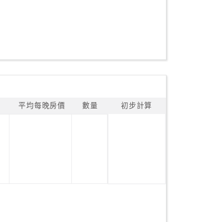
平均每晚房價
數量
初步計算