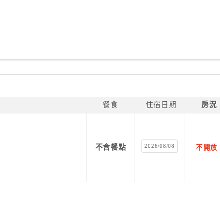
餐食
住宿日期
房況
2026/08/08
不含餐點
不開放