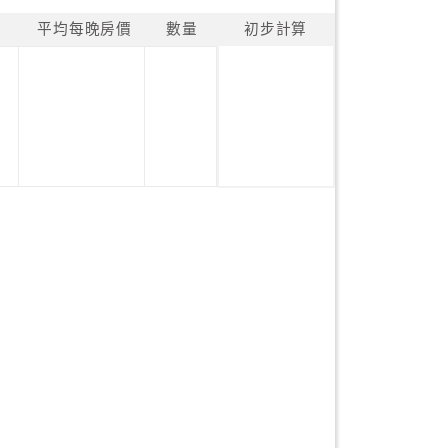
平均每晚房價
數量
初步計算