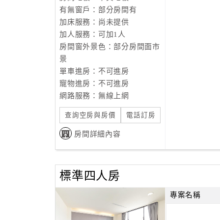
有無窗戶：部分房間有
加床服務：尚未提供
加人服務：可加1人
房間窗外景色：部分房間面市
景
單車進房：不可進房
寵物進房：不可進房
網路服務：無線上網
查詢空房與房價
電話訂房
房間詳細內容
標準四人房
專案名稱