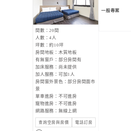
一般專案
間數：20間
人數：4人
坪數：約10坪
房間地板：木質地板
有無窗戶：部分房間有
加床服務：尚未提供
加人服務：可加1人
房間窗外景色：部分房間面市
景
單車進房：不可進房
寵物進房：不可進房
網路服務：無線上網
查詢空房與房價
電話訂房