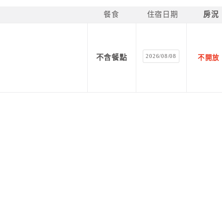
餐食
住宿日期
房況
2026/08/08
不含餐點
不開放