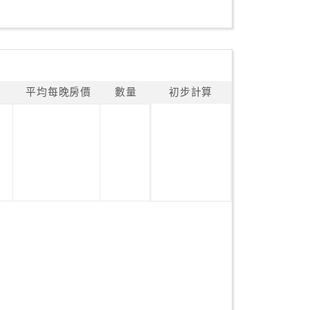
平均每晚房價
數量
初步計算