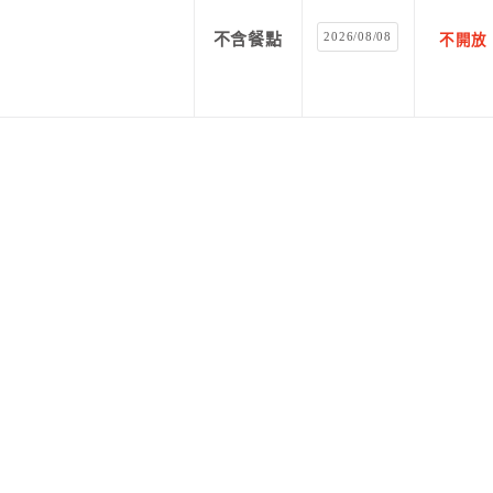
2026/08/08
不含餐點
不開放