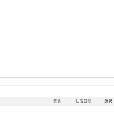
餐食
住宿日期
房況