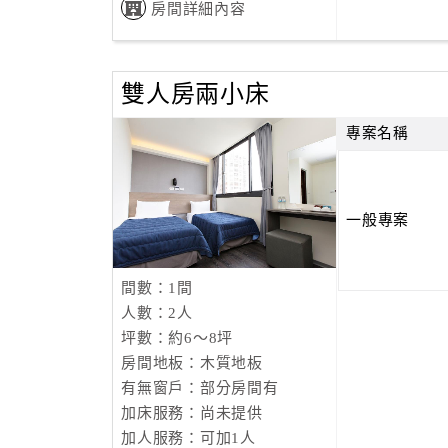
房間詳細內容
雙人房兩小床
專案名稱
一般專案
間數：1間
人數：2人
坪數：約6～8坪
房間地板：木質地板
有無窗戶：部分房間有
加床服務：尚未提供
加人服務：可加1人