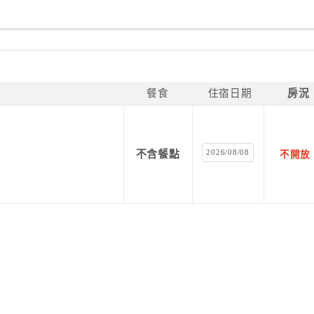
餐食
住宿日期
房況
2026/08/08
不含餐點
不開放