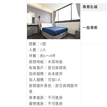
專案名稱
一般專案
間數：1間
人數：2人
坪數：約6～8坪
房間地板：木質地板
有無窗戶：部分房間有
加床服務：尚未提供
加人服務：可加1人
房間窗外景色：部分房間面市
景
單車進房：不可進房
寵物進房：不可進房