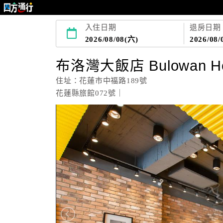
入住日期
退房日期
2026/08/08(六)
2026/08/
布洛灣大飯店 Bulowan Ho
住址：花蓮市中福路189號
花蓮縣旅館072號｜