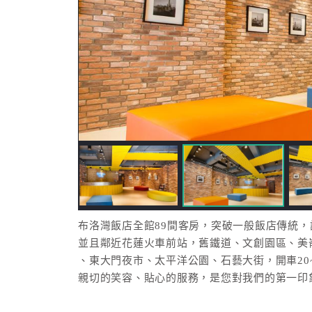
布洛灣飯店全館89間客房，突破一般飯店傳統，
並且鄰近花蓮火車前站，舊鐵道、文創園區、美崙
、東大門夜市、太平洋公園、石藝大街，開車20
親切的笑容、貼心的服務，是您對我們的第一印