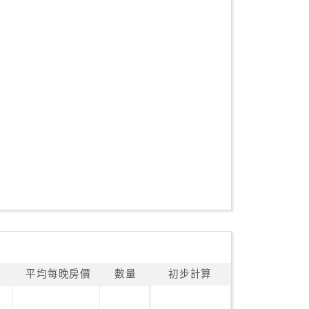
平均每晚房價
數量
初步計算