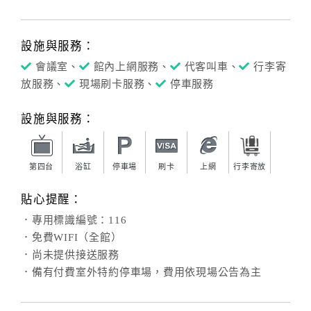
設施與服務：
會議室、
館內上網服務、
代客叫車、
行李寄
放服務、
現場刷卡服務、
停車服務
設施與服務：
第四台
浴缸
停車場
刷卡
上網
行李寄放
貼心提醒：
．專用標識編號：116
．免費WIFI（全館）
．尚未提供接送服務
．備有付費室外特約停車場，費用依現場公告為主