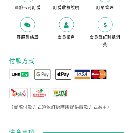
國旅卡可訂房
訂房收據說明
訂單管理
客服聯絡單
會員帳戶
會員賺紅利抵消
費
付款方式
（實際付款方式須依訂房時所提供繳款方式為主）
注意事項