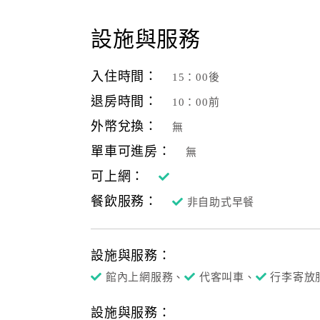
設施與服務
入住時間：
15：00後
退房時間：
10：00前
外幣兌換：
無
單車可進房：
無
可上網：
餐飲服務：
非自助式早餐
設施與服務：
館內上網服務、
代客叫車、
行李寄放
設施與服務：