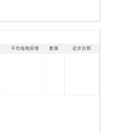
平均每晚房價
數量
初步計算