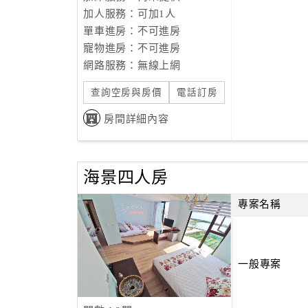
加人服務：可加1人
單車進房：不可進房
寵物進房：不可進房
網路服務：無線上網
查詢空房與房價
電話訂房
房間詳細內容
海景四人房
專案名稱
一般專案