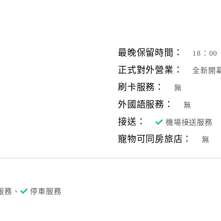
最晚保留時間：
18：00
正式對外營業：
全新開
刷卡服務：
無
外國語服務：
無
接送：
機場接送服務
寵物可同房旅店：
無
服務、
停車服務