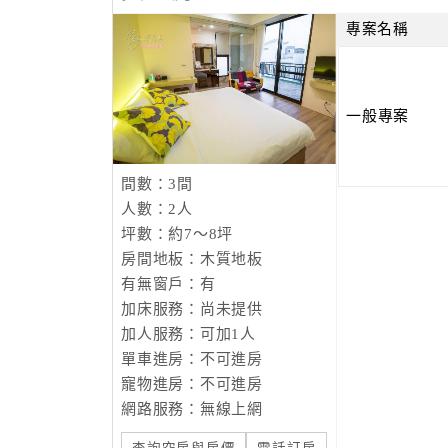
專案名稱
一般專案
間數：3間
人數：2人
坪數：約7～8坪
房間地板：木質地板
有無窗戶：有
加床服務：尚未提供
加人服務：可加1人
單車進房：不可進房
寵物進房：不可進房
網路服務：無線上網