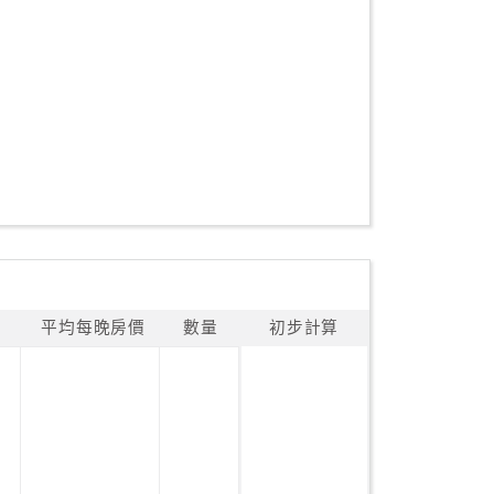
平均每晚房價
數量
初步計算