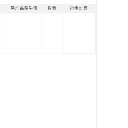
平均每晚房價
數量
初步計算