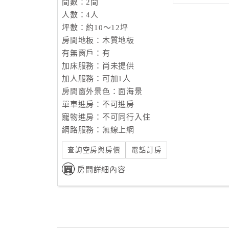
間數：2間
人數：4人
坪數：約10～12坪
房間地板：木質地板
有無窗戶：有
加床服務：尚未提供
加人服務：可加1人
房間窗外景色：面海景
單車進房：不可進房
寵物進房：不可同行入住
網路服務：無線上網
查詢空房與房價
電話訂房
房間詳細內容