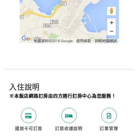
入住說明
※本飯店網路訂房由四方通行訂房中心為您服務！
國旅卡可訂房
訂房收據說明
訂單管理