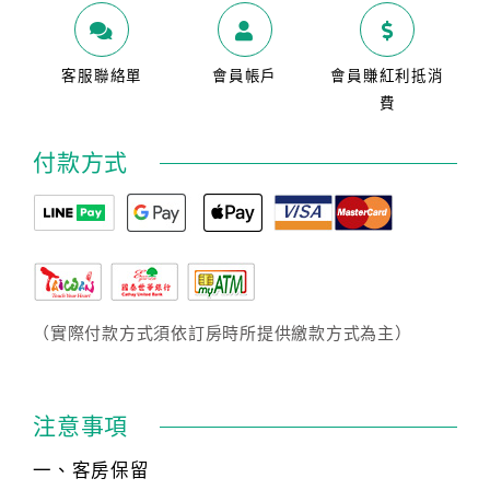
客服聯絡單
會員帳戶
會員賺紅利抵消
費
付款方式
（實際付款方式須依訂房時所提供繳款方式為主）
注意事項
一、客房保留