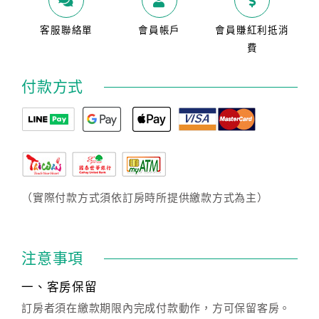
客服聯絡單
會員帳戶
會員賺紅利抵消
費
付款方式
（實際付款方式須依訂房時所提供繳款方式為主）
注意事項
一、客房保留
訂房者須在繳款期限內完成付款動作，方可保留客房。