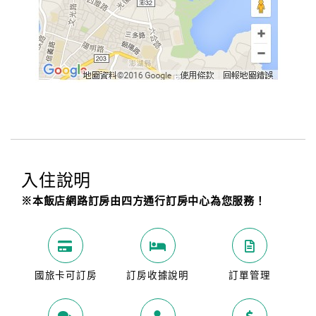
入住說明
※本飯店網路訂房由四方通行訂房中心為您服務！
國旅卡可訂房
訂房收據說明
訂單管理