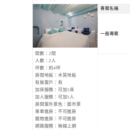
專案名稱
一般專案
間數：2間
人數：2人
坪數：約4坪
房間地板：木質地板
有無窗戶：有
加床服務：可加1床
加人服務：可加1人
房間窗外景色：面市景
單車進房：不可進房
寵物進房：不可進房
網路服務：無線上網