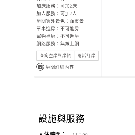
加床服務：可加2床
加人服務：可加2人
房間窗外景色：面市景
單車進房：不可進房
寵物進房：不可進房
網路服務：無線上網
查詢空房與房價
電話訂房
房間詳細內容
設施與服務
入住時間：
15：00