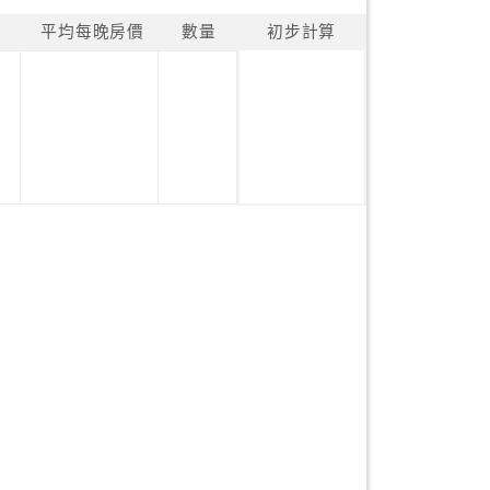
平均每晚房價
數量
初步計算