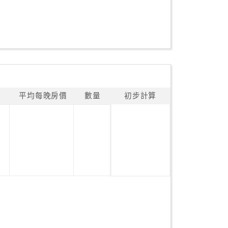
平均每晚房價
數量
初步計算