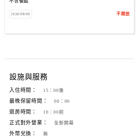
不含餐點
不開放
2026/08/08
設施與服務
入住時間：
15：00後
最晚保留時間：
00：00
退房時間：
10：00前
正式對外營業：
全新開幕
外幣兌換：
無