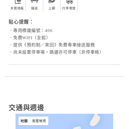
木質地板
接送
上網
行李寄放
貼心提醒：
．專用標識編號：406
．免費WIFI（全館）
．提供《預約制／來回》免費專車接送服務
．尚未設置停車場，路邊亦可停車（非停車格）
交通與週邊