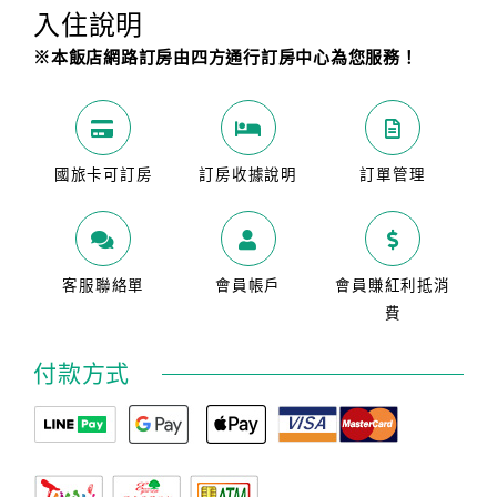
入住說明
※本飯店網路訂房由四方通行訂房中心為您服務！
國旅卡可訂房
訂房收據說明
訂單管理
客服聯絡單
會員帳戶
會員賺紅利抵消
費
付款方式