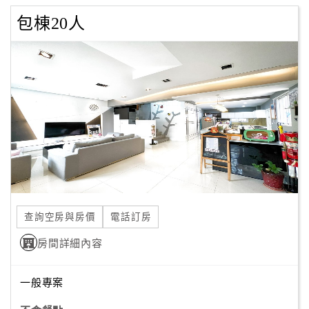
包棟20人
查詢空房與房價
電話訂房
房間詳細內容
一般專案