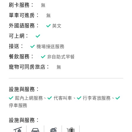
刷卡服務：
無
單車可進房：
無
外國語服務：
英文
可上網：
接送：
機場接送服務
餐飲服務：
非自助式早餐
寵物可同房旅店：
無
設施與服務：
館內上網服務、
代客叫車、
行李寄放服務、
停車服務
設施與服務：