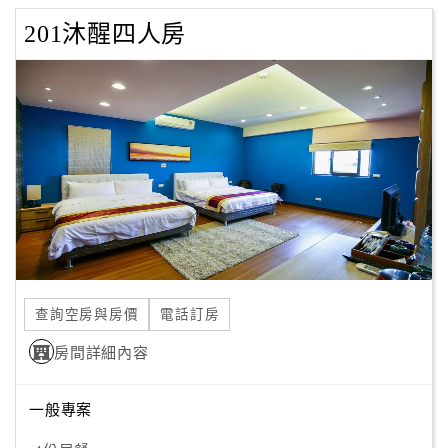
201沐醒四人房
查詢空房與房價
電話訂房
房間詳細內容
一般專案