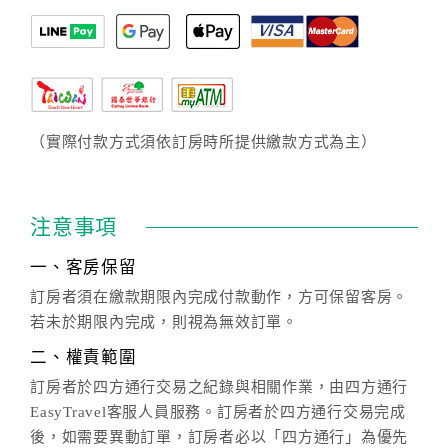
（實際付款方式須依訂房時所提供繳款方式為主）
注意事項
一、客房保留
訂房者須在繳款期限內完成付款動作，方可保留客房。
若未於期限內完成，則視為無效訂單。
二、權責範圍
訂房者於四方通行交易之紀錄與相關作業，由四方通行
EasyTravel客服人員服務。訂房者於四方通行交易完成
後，如需要異動訂單，訂房者必以「四方通行」為優先