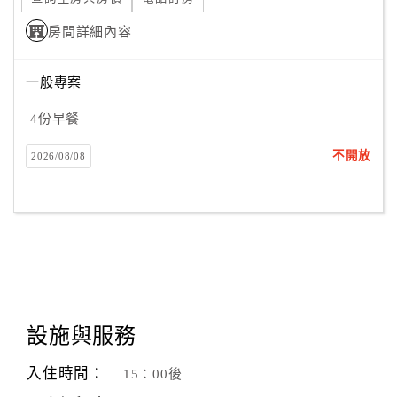
房間詳細內容
一般專案
4份早餐
不開放
2026/08/08
設施與服務
入住時間：
15：00後