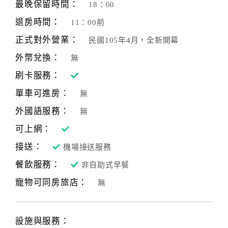
最晚保留時間：
18：00
退房時間：
11：00前
正式對外營業：
民國105年4月，全新開幕
外幣兌換：
無
刷卡服務：
單車可進房：
無
外國語服務：
無
可上網：
接送：
機場接送服務
餐飲服務：
非自助式早餐
寵物可同房旅店：
無
設施與服務：