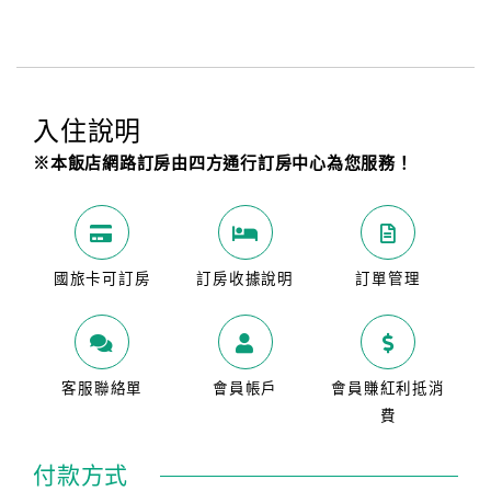
入住說明
※本飯店網路訂房由四方通行訂房中心為您服務！
國旅卡可訂房
訂房收據說明
訂單管理
客服聯絡單
會員帳戶
會員賺紅利抵消
費
付款方式