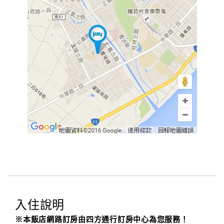
入住說明
※本飯店網路訂房由四方通行訂房中心為您服務！