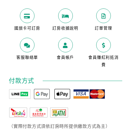
國旅卡可訂房
訂房收據說明
訂單管理
客服聯絡單
會員帳戶
會員賺紅利抵消
費
付款方式
（實際付款方式須依訂房時所提供繳款方式為主）