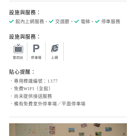
設施與服務：
館內上網服務、
交誼廳、
電梯、
停車服務
設施與服務：
第四台
停車場
上網
貼心提醒：
．專用標識編號：1377
．免費WIFI（全館）
．尚未提供接送服務
．備有免費室外停車場／平面停車場