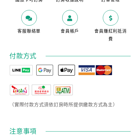
客服聯絡單
會員帳戶
會員賺紅利抵消
費
付款方式
（實際付款方式須依訂房時所提供繳款方式為主）
注意事項