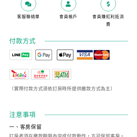
客服聯絡單
會員帳戶
會員賺紅利抵消
費
付款方式
（實際付款方式須依訂房時所提供繳款方式為主）
注意事項
一、客房保留
訂房者須在繳款期限內完成付款動作，方可保留客房。