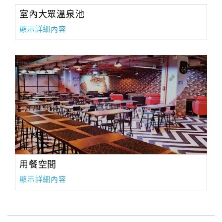
室內大眾溫泉池
顯示詳細內容
用餐空間
顯示詳細內容