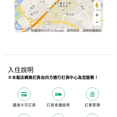
入住說明
※本飯店網路訂房由四方通行訂房中心為您服務！
國旅卡可訂房
訂房收據說明
訂單管理