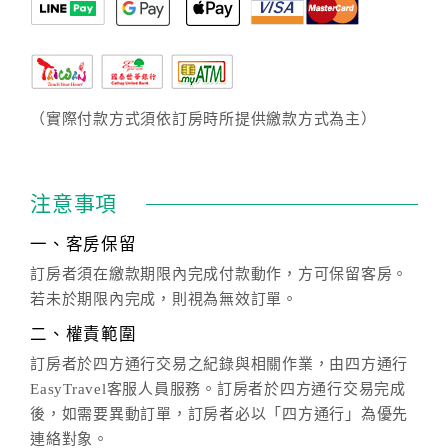
（實際付款方式須依訂房時所提供繳款方式為主）
注意事項
一、客房保留
訂房者須在繳款期限內完成付款動作，方可保留客房。
若未於期限內完成，則視為無效訂單。
二、權責範圍
訂房者於四方通行交易之紀錄與相關作業，由四方通行
EasyTravel客服人員服務。訂房者於四方通行交易完成
後，如需要異動訂單，訂房者必以「四方通行」為優先
連絡對象。