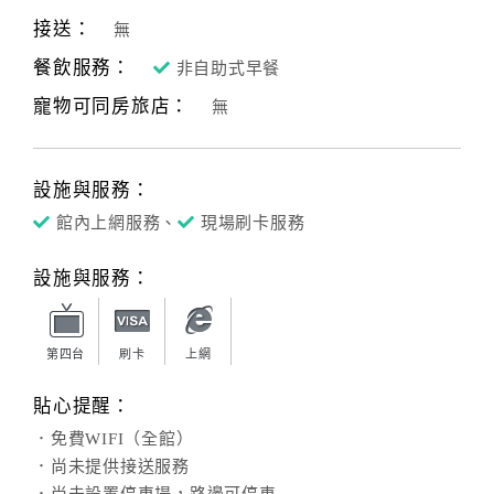
接送：
無
餐飲服務：
非自助式早餐
寵物可同房旅店：
無
設施與服務：
館內上網服務、
現場刷卡服務
設施與服務：
第四台
刷卡
上網
貼心提醒：
．免費WIFI（全館）
．尚未提供接送服務