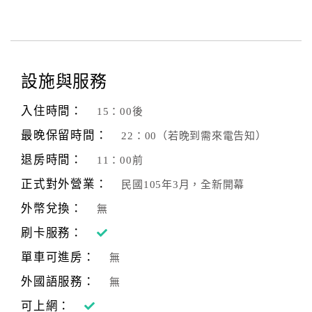
設施與服務
入住時間：
15：00後
最晚保留時間：
22：00（若晚到需來電告知）
退房時間：
11：00前
正式對外營業：
民國105年3月，全新開幕
外幣兌換：
無
刷卡服務：
單車可進房：
無
外國語服務：
無
可上網：