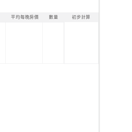
平均每晚房價
數量
初步計算