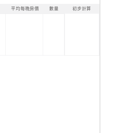
平均每晚房價
數量
初步計算