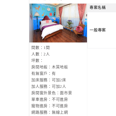
專案名稱
一般專案
間數：1間
人數：2人
坪數：
房間地板：木質地板
有無窗戶：有
加床服務：可加2床
加人服務：可加2人
房間窗外景色：面市景
單車進房：不可進房
寵物進房：不可進房
網路服務：無線上網