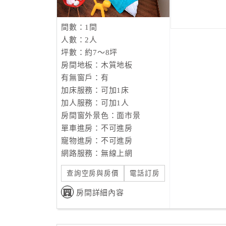
間數：1間
人數：2人
坪數：約7～8坪
房間地板：木質地板
有無窗戶：有
加床服務：可加1床
加人服務：可加1人
房間窗外景色：面市景
單車進房：不可進房
寵物進房：不可進房
網路服務：無線上網
查詢空房與房價
電話訂房
房間詳細內容