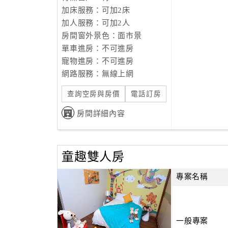
加床服務：可加2床
加人服務：可加2人
房間窗外景色：面市景
單車進房：不可進房
寵物進房：不可進房
網路服務：無線上網
查詢空房與房價
電話訂房
房間詳細內容
童趣雙人房
專案名稱
一般專案