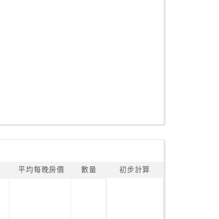
平均每晚房價
數量
初步計算