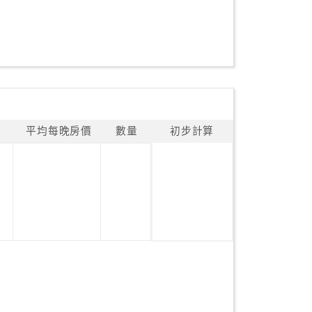
平均每晚房價
數量
初步計算