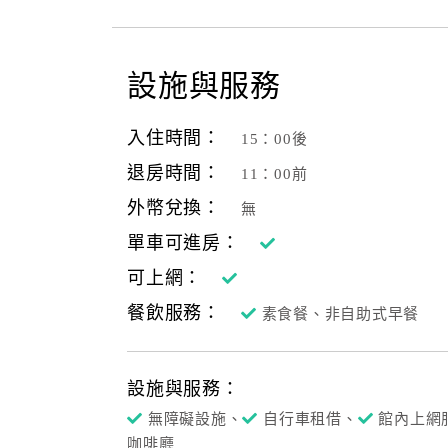
設施與服務
入住時間：
15：00後
退房時間：
11：00前
外幣兌換：
無
單車可進房：
可上網：
餐飲服務：
素食餐、非自助式早餐
設施與服務：
無障礙設施、
自行車租借、
館內上網
咖啡廳