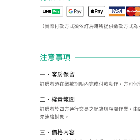
（實際付款方式須依訂房時所提供繳款方式為
注意事項
一、客房保留
訂房者須在繳款期限內完成付款動作，方可保
二、權責範圍
訂房者於四方通行交易之紀錄與相關作業，由四
先連絡對象。
三、價格內容