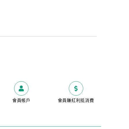
會員帳戶
會員賺紅利抵消費