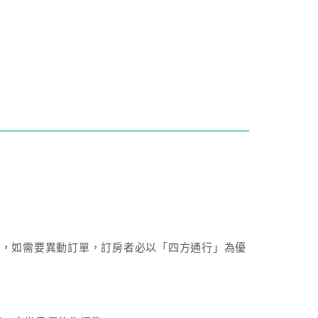
成後，如需要異動訂單，訂房者必以「四方通行」為優