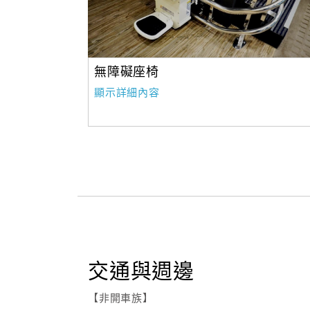
無障礙座椅
顯示詳細內容
交通與週邊
【非開車族】