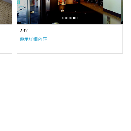
237
顯示詳細內容