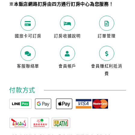
※本飯店網路訂房由四方通行訂房中心為您服務！
國旅卡可訂房
訂房收據說明
訂單管理
客服聯絡單
會員帳戶
會員賺紅利抵消
費
付款方式