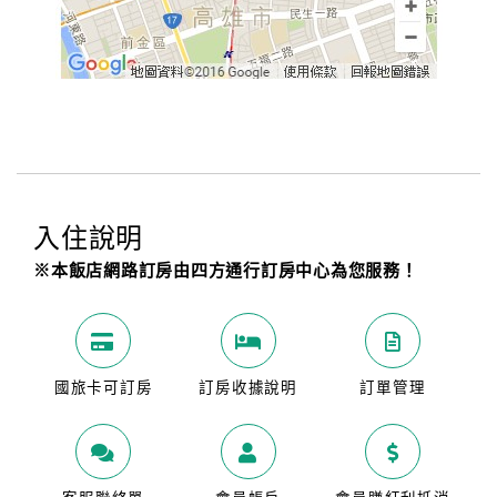
入住說明
※本飯店網路訂房由四方通行訂房中心為您服務！
國旅卡可訂房
訂房收據說明
訂單管理