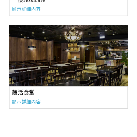
一樓Jessicafe
顯示詳細內容
蔬活食堂
顯示詳細內容