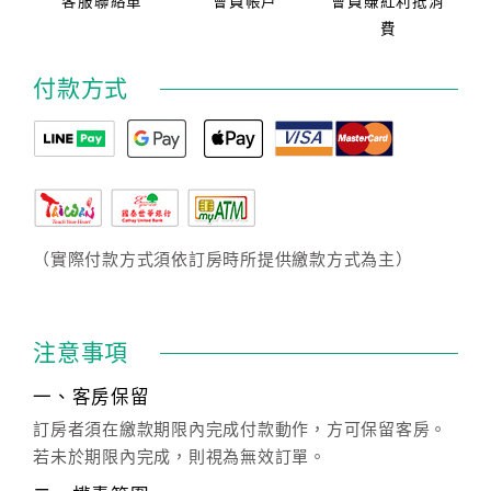
客服聯絡單
會員帳戶
會員賺紅利抵消
費
付款方式
（實際付款方式須依訂房時所提供繳款方式為主）
注意事項
一、客房保留
訂房者須在繳款期限內完成付款動作，方可保留客房。
若未於期限內完成，則視為無效訂單。