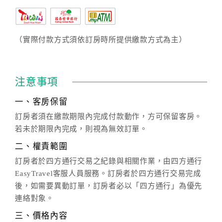
（實際付款方式須依訂房時所提供繳款方式為主）
注意事項
一、客房保留
訂房者須在繳款期限內完成付款動作，方可保留客房。
若未於期限內完成，則視為無效訂單。
二、權責範圍
訂房者於四方通行交易之紀錄與相關作業，由四方通行
EasyTravel客服人員服務。訂房者於四方通行交易完成
後，如需要異動訂單，訂房者必以「四方通行」為優先
連絡對象。
三、價格內容