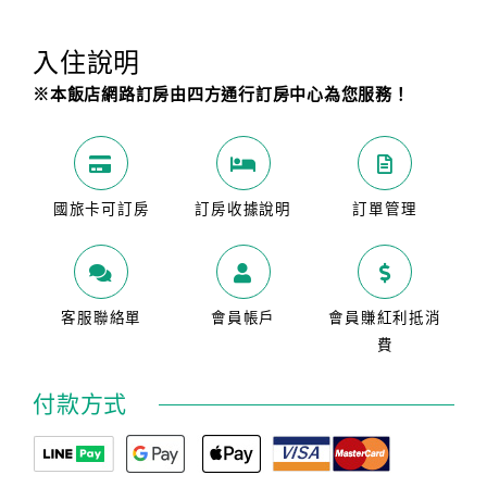
入住說明
※本飯店網路訂房由四方通行訂房中心為您服務！
國旅卡可訂房
訂房收據說明
訂單管理
客服聯絡單
會員帳戶
會員賺紅利抵消
費
付款方式