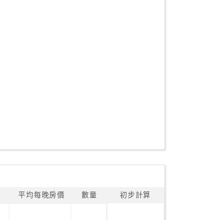
平均每晚房價
數量
初步計算