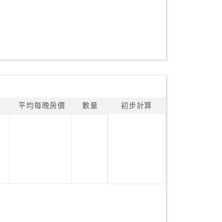
平均每晚房價
數量
初步計算