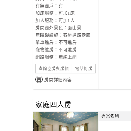
有無窗戶：有
加床服務：可加1床
加人服務：可加1人
房間窗外景色：面山景
無障礙設施：客房通路走廊
單車進房：不可進房
寵物進房：不可進房
網路服務：無線上網
查詢空房與房價
電話訂房
房間詳細內容
家庭四人房
專案名稱