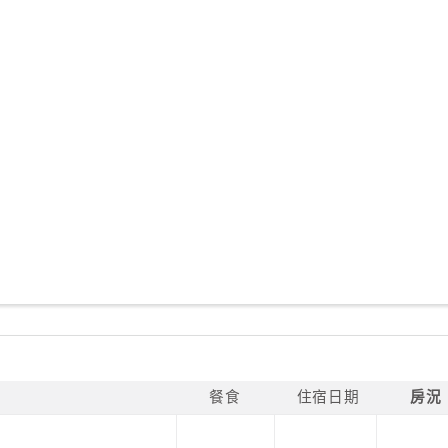
餐食
住宿日期
房況