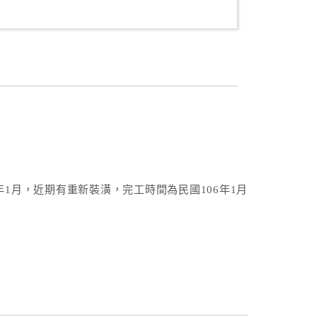
年1月，近期有重新裝潢，完工時間為民國106年1月