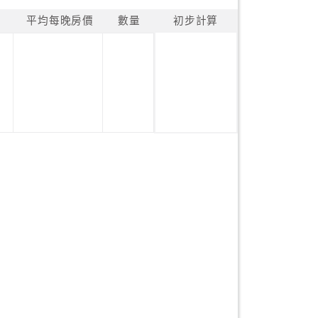
平均每晚房價
數量
初步計算