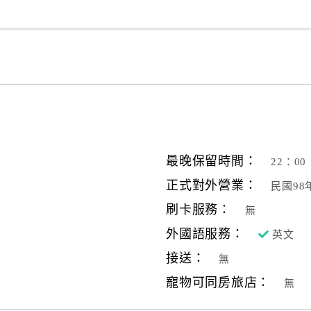
最晚保留時間：
22：00
正式對外營業：
民國98
刷卡服務：
無
外國語服務：
英文
接送：
無
寵物可同房旅店：
無