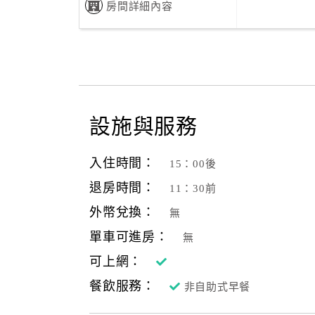
房間詳細內容
設施與服務
入住時間：
15：00後
退房時間：
11：30前
外幣兌換：
無
單車可進房：
無
可上網：
餐飲服務：
非自助式早餐