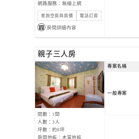
網路服務：無線上網
查詢空房與房價
電話訂房
房間詳細內容
親子三人房
專案名稱
一般專案
間數：1間
人數：3人
坪數：約8坪
房間地板：木質地板