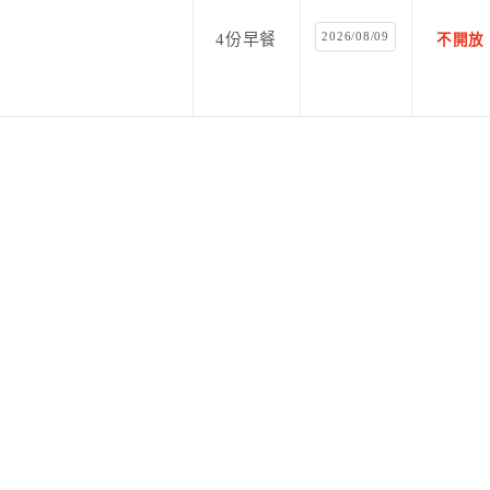
2026/08/09
4份早餐
不開放