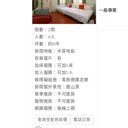
一般專案
間數：2間
人數：4人
坪數：約8坪
房間地板：木質地板
有無窗戶：有
加床服務：可加1床
加人服務：可加1人
無障礙設施：客房通路走廊
房間窗外景色：面山景
單車進房：不可進房
寵物進房：不可進房
網路服務：無線上網
查詢空房與房價
電話訂房