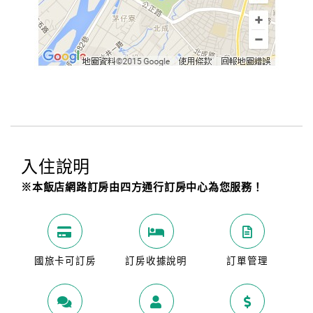
入住說明
※本飯店網路訂房由四方通行訂房中心為您服務！
國旅卡可訂房
訂房收據說明
訂單管理