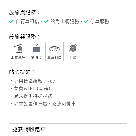
設施與服務：
自行車租借、
館內上網服務、
停車服務
設施與服務：
木質地板
第四台
單車租借
上網
貼心提醒：
．專用標識編號：787
．免費WIFI（全館）
．尚未提供接送服務
．尚未設置停車場，路邊可停車
捷安特腳踏車