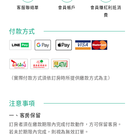
客服聯絡單
會員帳戶
會員賺紅利抵消
費
付款方式
（實際付款方式須依訂房時所提供繳款方式為主）
注意事項
一、客房保留
訂房者須在繳款期限內完成付款動作，方可保留客房。
若未於期限內完成，則視為無效訂單。