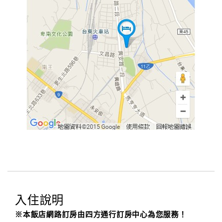
入住說明
※本飯店網路訂房由四方通行訂房中心為您服務！