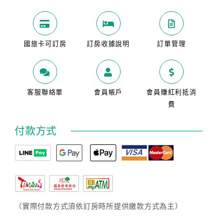
國旅卡可訂房
訂房收據說明
訂單管理
客服聯絡單
會員帳戶
會員賺紅利抵消
費
付款方式
（實際付款方式須依訂房時所提供繳款方式為主）