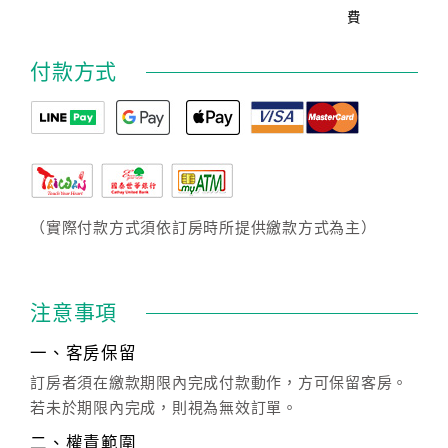
費
付款方式
（實際付款方式須依訂房時所提供繳款方式為主）
注意事項
一、客房保留
訂房者須在繳款期限內完成付款動作，方可保留客房。
若未於期限內完成，則視為無效訂單。
二、權責範圍