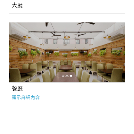
大廳
餐廳
顯示詳細內容