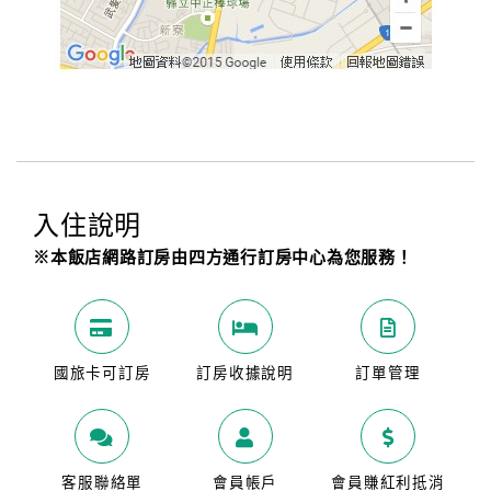
入住說明
※本飯店網路訂房由四方通行訂房中心為您服務！
國旅卡可訂房
訂房收據說明
訂單管理
客服聯絡單
會員帳戶
會員賺紅利抵消