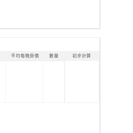
平均每晚房價
數量
初步計算