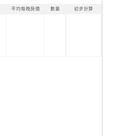
平均每晚房價
數量
初步計算