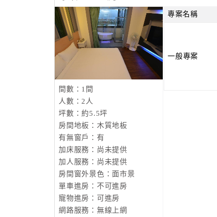
專案名稱
一般專案
間數：1間
人數：2人
坪數：約5.5坪
房間地板：木質地板
有無窗戶：有
加床服務：尚未提供
加人服務：尚未提供
房間窗外景色：面市景
單車進房：不可進房
寵物進房：可進房
網路服務：無線上網