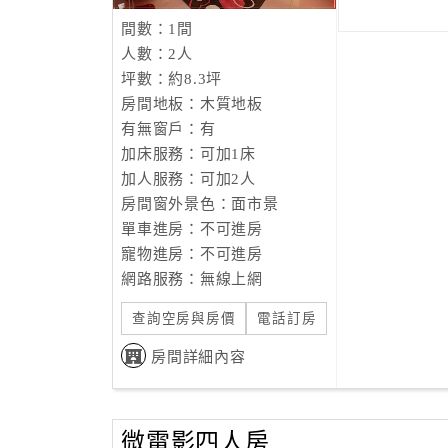
間數：1間
人數：2人
坪數：約8.3坪
房間地板：木質地板
有無窗戶：有
加床服務：可加1床
加人服務：可加2人
房間窗外景色：面市景
單車進房：不可進房
寵物進房：不可進房
網路服務：無線上網
查詢空房與房價
電話訂房
房間詳細內容
微電影四人房