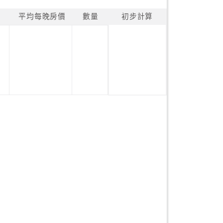
平均每晚房價
數量
初步計算