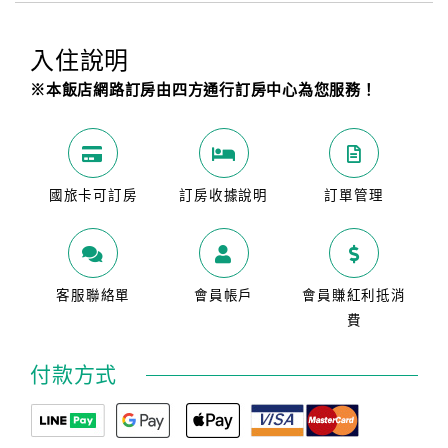
入住說明
※本飯店網路訂房由四方通行訂房中心為您服務！
國旅卡可訂房
訂房收據說明
訂單管理
客服聯絡單
會員帳戶
會員賺紅利抵消
費
付款方式