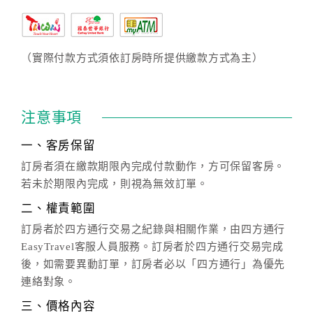
（實際付款方式須依訂房時所提供繳款方式為主）
注意事項
一、客房保留
訂房者須在繳款期限內完成付款動作，方可保留客房。
若未於期限內完成，則視為無效訂單。
二、權責範圍
訂房者於四方通行交易之紀錄與相關作業，由四方通行
EasyTravel客服人員服務。訂房者於四方通行交易完成
後，如需要異動訂單，訂房者必以「四方通行」為優先
連絡對象。
三、價格內容