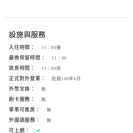
設施與服務
入住時間：
15：00後
最晚保留時間：
21：00
退房時間：
11：00前
正式對外營業：
民國100年6月
外幣兌換：
無
刷卡服務：
無
單車可進房：
無
外國語服務：
無
可上網：