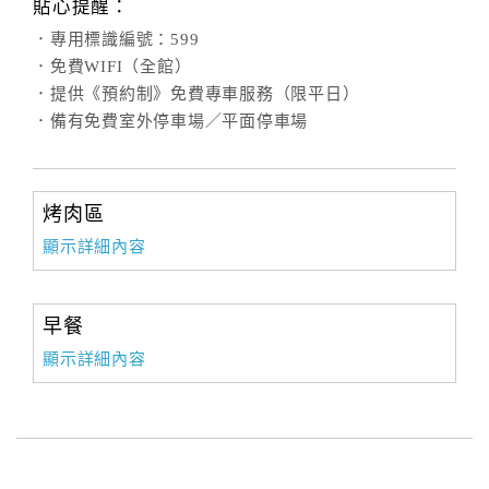
貼心提醒：
．專用標識編號：599
．免費WIFI（全館）
．提供《預約制》免費專車服務（限平日）
．備有免費室外停車場／平面停車場
烤肉區
顯示詳細內容
早餐
顯示詳細內容