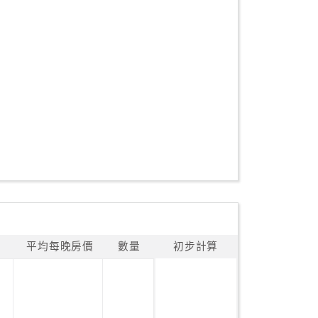
平均每晚房價
數量
初步計算