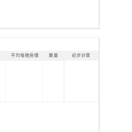
平均每晚房價
數量
初步計算