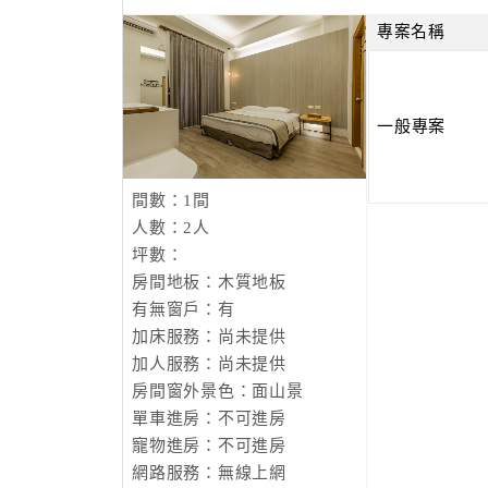
專案名稱
一般專案
間數：1間
人數：2人
坪數：
房間地板：木質地板
有無窗戶：有
加床服務：尚未提供
加人服務：尚未提供
房間窗外景色：面山景
單車進房：不可進房
寵物進房：不可進房
網路服務：無線上網