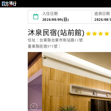
入住日期
退房日期
2026/08/09(日)
2026/08/
沐泉民宿(站前館)
住址：台東縣台東市新站路11號
臺東縣民宿971號｜