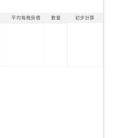
平均每晚房價
數量
初步計算