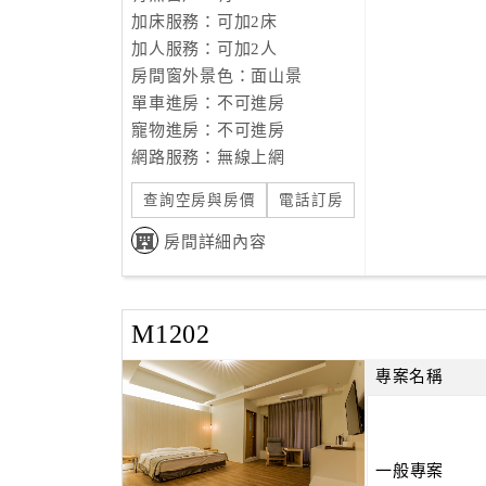
加床服務：可加2床
加人服務：可加2人
房間窗外景色：面山景
單車進房：不可進房
寵物進房：不可進房
網路服務：無線上網
查詢空房與房價
電話訂房
房間詳細內容
M1202
專案名稱
一般專案