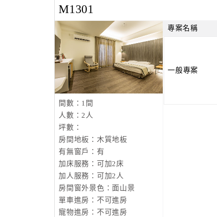
M1301
專案名稱
一般專案
間數：1間
人數：2人
坪數：
房間地板：木質地板
有無窗戶：有
加床服務：可加2床
加人服務：可加2人
房間窗外景色：面山景
單車進房：不可進房
寵物進房：不可進房