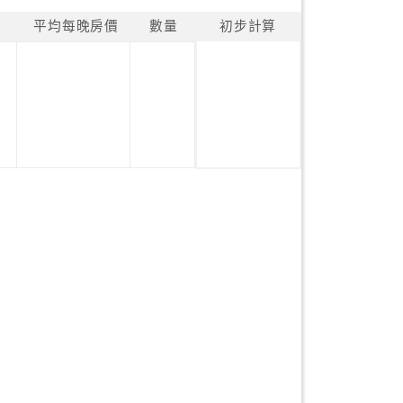
平均每晚房價
數量
初步計算