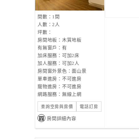
間數：1間
人數：2人
坪數：
房間地板：木質地板
有無窗戶：有
加床服務：可加2床
加人服務：可加2人
房間窗外景色：面山景
單車進房：不可進房
寵物進房：不可進房
網路服務：無線上網
查詢空房與房價
電話訂房
房間詳細內容