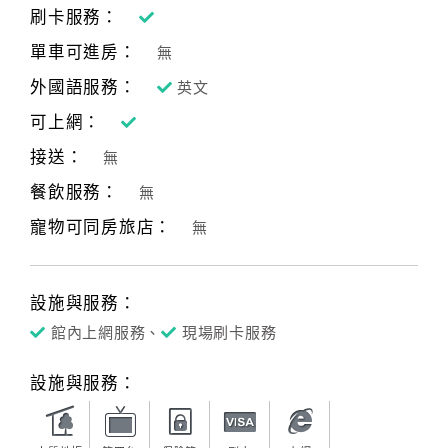
刷卡服務：
單車可進房：
無
外國語服務：
英文
可上網：
接送：
無
餐飲服務：
無
寵物可同房旅店：
無
設施與服務：
館內上網服務、
現場刷卡服務
設施與服務：