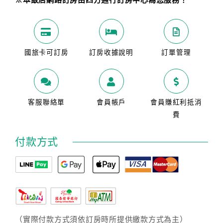
※本飯店網路訂房由四方通行訂房中心為您服務！
國旅卡可訂房
訂房收據說明
訂單管理
客服聯絡單
會員帳戶
會員賺紅利抵消
費
付款方式
（實際付款方式須依訂房時所提供繳款方式為主）