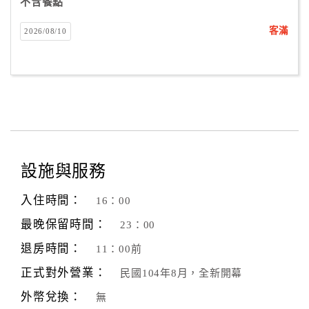
不含餐點
客滿
2026/08/10
設施與服務
入住時間：
16：00
最晚保留時間：
23：00
退房時間：
11：00前
正式對外營業：
民國104年8月，全新開幕
外幣兌換：
無