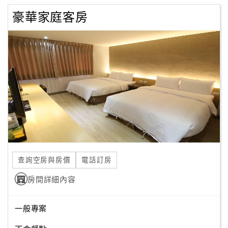
豪華家庭客房
查詢空房與房價
電話訂房
房間詳細內容
一般專案